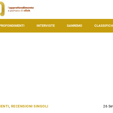
PROFONDIMENTI
INTERVISTE
SANREMO
CLASSIFICH
ENTI
,
RECENSIONI SINGOLI
26 Se