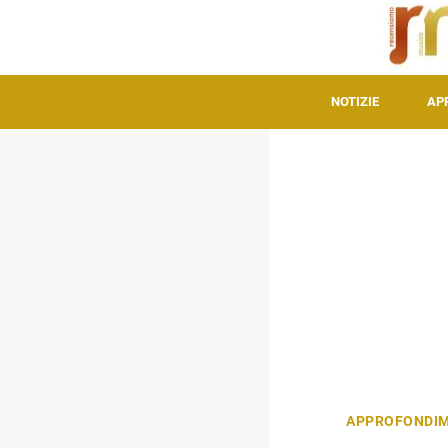
NOTIZIE
AP
APPROFONDIM