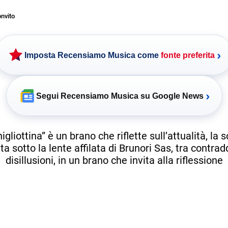
nvito
›
Imposta Recensiamo Musica come
fonte preferita
›
Segui Recensiamo Musica su Google News
igliottina” è un brano che riflette sull’attualità, la 
a sotto la lente affilata di Brunori Sas, tra contrad
disillusioni, in un brano che invita alla riflessione