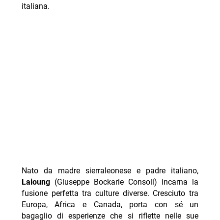
italiana.
Nato da madre sierraleonese e padre italiano,
Laioung
(Giuseppe Bockarie Consoli) incarna la
fusione perfetta tra culture diverse. Cresciuto tra
Europa, Africa e Canada, porta con sé un
bagaglio di esperienze che si riflette nelle sue