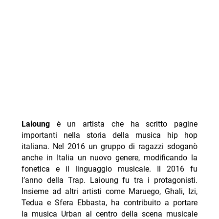
Laioung
è un artista che ha scritto pagine
importanti nella storia della musica hip hop
italiana. Nel 2016 un gruppo di ragazzi sdoganò
anche in Italia un nuovo genere, modificando la
fonetica e il linguaggio musicale. Il 2016 fu
l’anno della Trap. Laioung fu tra i protagonisti.
Insieme ad altri artisti come Maruego, Ghali, Izi,
Tedua e Sfera Ebbasta, ha contribuito a portare
la musica Urban al centro della scena musicale