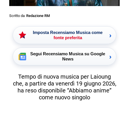
Scritto da
Redazione RM
Imposta Recensiamo Musica come
›
fonte preferita
Segui Recensiamo Musica su Google
›
News
Tempo di nuova musica per Laioung
che, a partire da venerdì 19 giugno 2026,
ha reso disponibile “Abbiamo anime”
come nuovo singolo