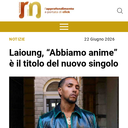
NOTIZIE
22 Giugno 2026
Laioung, “Abbiamo anime”
è il titolo del nuovo singolo