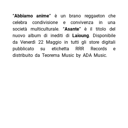
“
Abbiamo anime
” è un brano reggaeton che
celebra condivisione e convivenza in una
società multiculturale. “
Asante
” è il titolo del
nuovo album di inediti di
Laioung
. Disponibile
da Venerdì 22 Maggio in tutti gli store digitali
pubblicato su etichetta RRR Records e
distribuito da Teorema Music by ADA Music.