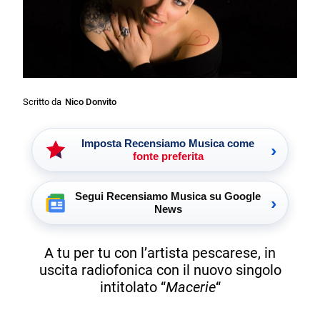
Scritto da
Nico Donvito
Imposta Recensiamo Musica come
›
fonte preferita
Segui Recensiamo Musica su Google
›
News
A tu per tu con l’artista pescarese, in
uscita radiofonica con il nuovo singolo
intitolato “
Macerie
“