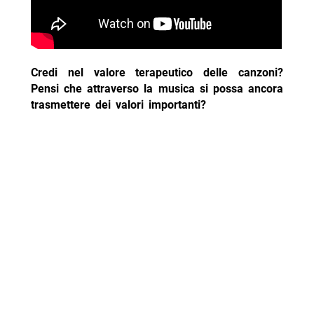
Credi nel valore terapeutico delle canzoni?
Pensi che attraverso la musica si possa ancora
trasmettere dei valori importanti?