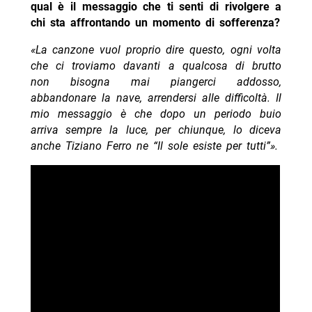
qual è il messaggio che ti senti di rivolgere a
chi sta affrontando un momento di sofferenza?
«La canzone vuol proprio dire questo, ogni volta
che ci troviamo davanti a qualcosa di brutto
non bisogna mai piangerci addosso,
abbandonare la nave, arrendersi alle difficoltà. Il
mio messaggio è che dopo un periodo buio
arriva sempre la luce, per chiunque, lo diceva
anche Tiziano Ferro ne “Il sole esiste per tutti”».