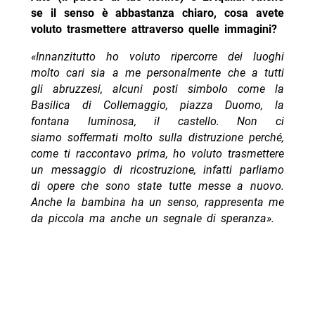
se il senso è abbastanza chiaro, cosa avete
voluto trasmettere attraverso quelle immagini?
«Innanzitutto ho voluto ripercorre dei luoghi
molto cari sia a me personalmente che a tutti
gli abruzzesi, alcuni posti simbolo come la
Basilica di Collemaggio, piazza Duomo, la
fontana luminosa, il castello. Non ci
siamo soffermati molto sulla distruzione perché,
come ti raccontavo prima, ho voluto trasmettere
un messaggio di ricostruzione, infatti parliamo
di opere che sono state tutte messe a nuovo.
Anche la bambina ha un senso, rappresenta me
da piccola ma anche un segnale di speranza».