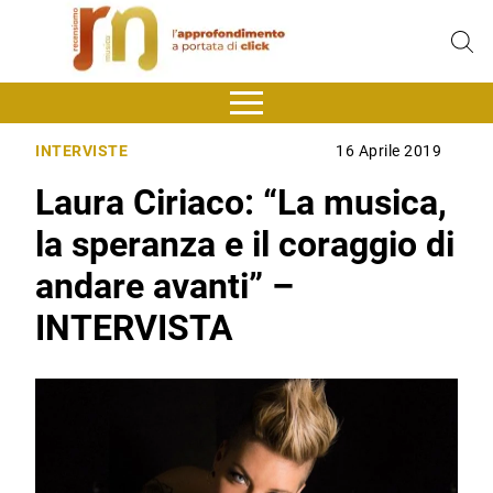
INTERVISTE
16 Aprile 2019
Laura Ciriaco: “La musica,
la speranza e il coraggio di
andare avanti” –
INTERVISTA