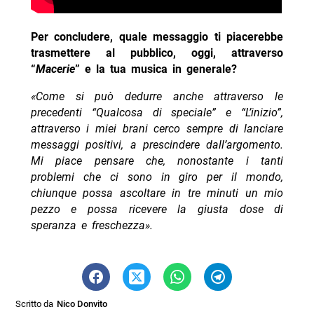
Per concludere, quale messaggio ti piacerebbe
trasmettere al pubblico, oggi, attraverso
“
Macerie
” e la tua musica in generale?
«Come si può dedurre anche attraverso le
precedenti “Qualcosa di speciale” e “L’inizio”,
attraverso i miei brani cerco sempre di lanciare
messaggi positivi, a prescindere dall’argomento.
Mi piace pensare che, nonostante i tanti
problemi che ci sono in giro per il mondo,
chiunque possa ascoltare in tre minuti un mio
pezzo e possa ricevere la giusta dose di
speranza e freschezza».
Scritto da
Nico Donvito