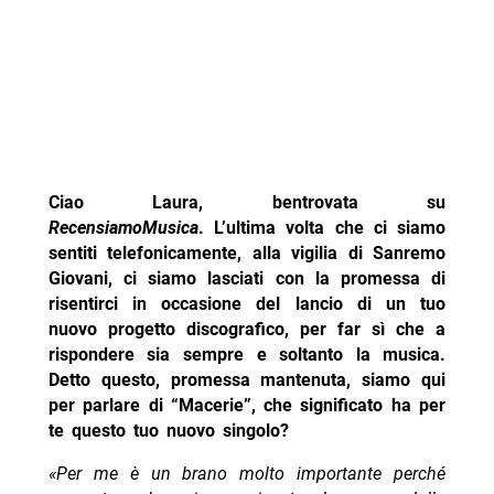
Ciao Laura, bentrovata su
RecensiamoMusica
.
L’ultima volta che ci siamo
sentiti telefonicamente, alla vigilia di Sanremo
Giovani, ci siamo lasciati con la promessa di
risentirci in occasione del lancio di un tuo
nuovo progetto discografico, per far sì che a
rispondere sia sempre e soltanto la musica.
Detto questo, promessa mantenuta, siamo qui
per parlare di “Macerie”, che significato ha per
te questo tuo nuovo singolo?
«Per me è un brano molto importante perché