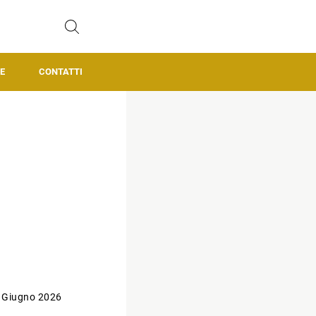
E
CONTATTI
 Giugno 2026