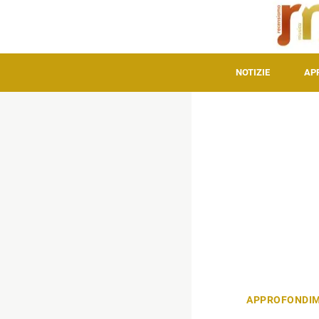
NOTIZIE
AP
APPROFONDIM