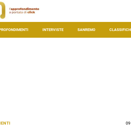
PROFONDIMENTI
INTERVISTE
SANREMO
CLASSIFICH
ENTI
09