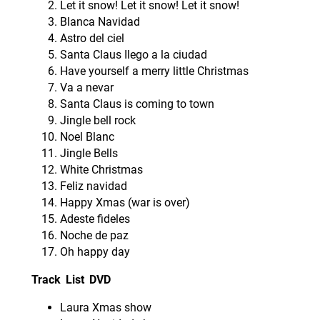
Let it snow! Let it snow! Let it snow!
Blanca Navidad
Astro del ciel
Santa Claus Ilego a la ciudad
Have yourself a merry little Christmas
Va a nevar
Santa Claus is coming to town
Jingle bell rock
Noel Blanc
Jingle Bells
White Christmas
Feliz navidad
Happy Xmas (war is over)
Adeste fideles
Noche de paz
Oh happy day
Track List DVD
Laura Xmas show