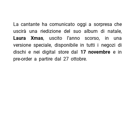
La cantante ha comunicato oggi a sorpresa che
uscirà una riedizione del suo album di natale,
Laura Xmas
, uscito l’anno scorso, in una
versione speciale, disponibile in tutti i negozi di
dischi e nei digital store dal
17 novembre
e in
pre-order a partire dal 27 ottobre.