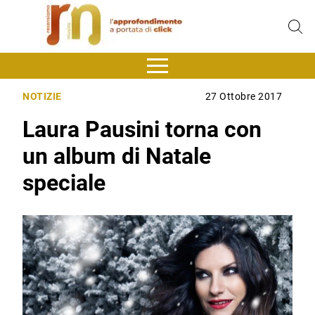
NOTIZIE
27 Ottobre 2017
Laura Pausini torna con
un album di Natale
speciale