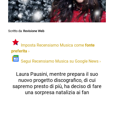
Scritto da
Revisione Web
Imposta Recensiamo Musica come
fonte
preferita
›
Segui Recensiamo Musica su Google News
›
Laura Pausini, mentre prepara il suo
nuovo progetto discografico, di cui
sapremo presto di più, ha deciso di fare
una sorpresa natalizia ai fan