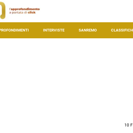
PROFONDIMENTI
INTERVISTE
SANREMO
CLASSIFICH
10 F