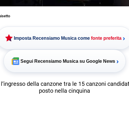
uisetto
›
Imposta Recensiamo Musica come
fonte preferita
›
Segui Recensiamo Musica su Google News
e l’ingresso della canzone tra le 15 canzoni candida
posto nella cinquina