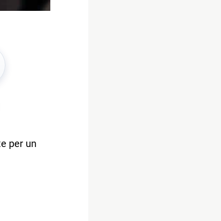
te per un