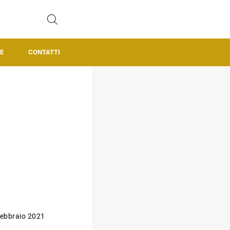
E
CONTATTI
ebbraio 2021