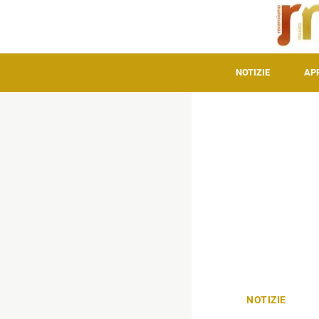
NOTIZIE
AP
NOTIZIE