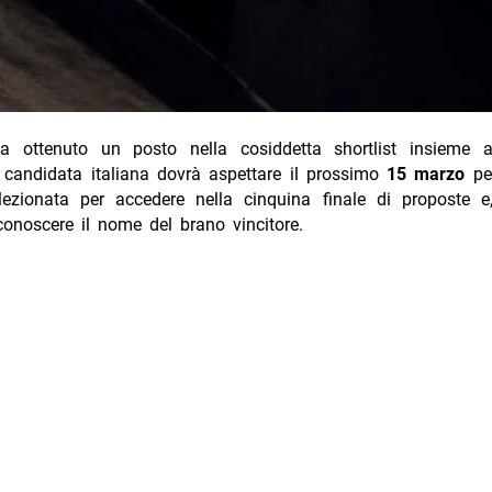
 ottenuto un posto nella cosiddetta shortlist insieme 
 candidata italiana dovrà aspettare il prossimo
15 marzo
pe
lezionata per accedere nella cinquina finale di proposte e
conoscere il nome del brano vincitore.