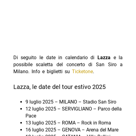
Di seguito le date in calendario di
Lazza
e la
possibile scaletta del concerto di San Siro a
Milano. Info e biglietti su
Ticketone
.
Lazza, le date del tour estivo 2025
9 luglio 2025 – MILANO – Stadio San Siro
12 luglio 2025 – SERVIGLIANO – Parco della
Pace
13 luglio 2025 – ROMA – Rock in Roma
16 luglio 2025 – GENOVA – Arena del Mare