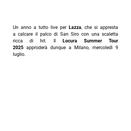
Un anno a tutto live per
Lazza
, che si appresta
a calcare il palco di San Siro con una scaletta
ricca di hit. Il
Locura Summer Tour
2025
approderà dunque a Milano, mercoledì 9
luglio.