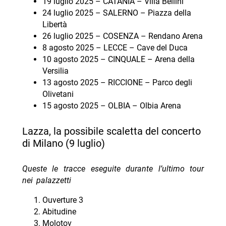
19 luglio 2025 – CATANIA – Villa Bellini
24 luglio 2025 – SALERNO – Piazza della
Libertà
26 luglio 2025 – COSENZA – Rendano Arena
8 agosto 2025 – LECCE – Cave del Duca
10 agosto 2025 – CINQUALE – Arena della
Versilia
13 agosto 2025 – RICCIONE – Parco degli
Olivetani
15 agosto 2025 – OLBIA – Olbia Arena
Lazza, la possibile scaletta del concerto
di Milano (9 luglio)
Queste le tracce eseguite durante l’ultimo tour
nei palazzetti
Ouverture 3
Abitudine
Molotov