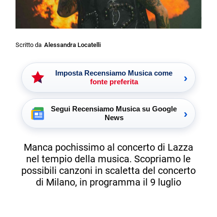
Scritto da
Alessandra Locatelli
Imposta Recensiamo Musica come
›
fonte preferita
Segui Recensiamo Musica su Google
›
News
Manca pochissimo al concerto di Lazza
nel tempio della musica. Scopriamo le
possibili canzoni in scaletta del concerto
di Milano, in programma il 9 luglio