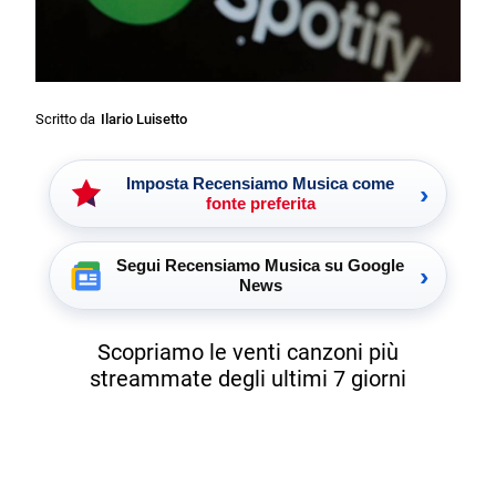
Scritto da
Ilario Luisetto
Imposta Recensiamo Musica come
›
fonte preferita
Segui Recensiamo Musica su Google
›
News
Scopriamo le venti canzoni più
streammate degli ultimi 7 giorni