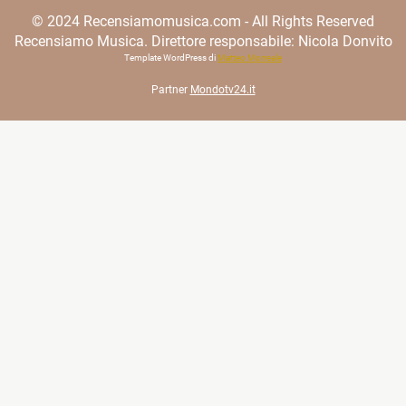
© 2024 Recensiamomusica.com - All Rights Reserved
Recensiamo Musica. Direttore responsabile: Nicola Donvito
Template WordPress di
Matteo Morreale
Partner
Mondotv24.it