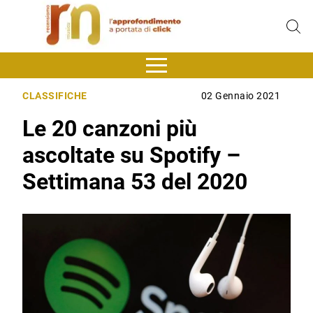
CLASSIFICHE
02 Gennaio 2021
Le 20 canzoni più
ascoltate su Spotify –
Settimana 53 del 2020