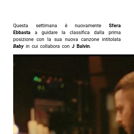
Questa settimana è nuovamente
Sfera
Ebbasta
a guidare la classifica dalla prima
posizione con la sua nuova canzone intitolata
Baby
in cui collabora con
J Balvin
.