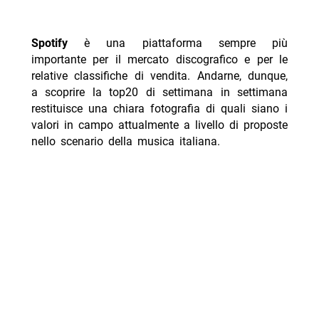
Spotify
è una piattaforma sempre più
importante per il mercato discografico e per le
relative classifiche di vendita. Andarne, dunque,
a scoprire la top20 di settimana in settimana
restituisce una chiara fotografia di quali siano i
valori in campo attualmente a livello di proposte
nello scenario della musica italiana.