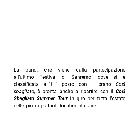
La band, che viene dalla partecipazione
all’ultimo Festival di Sanremo, dove si è
classificata all’11° posto con il brano
Così
sbagliato
, è pronta anche a ripartire con il
Così
Sbagliato Summer Tour
in giro per tutta l’estate
nelle più importanti location italiane.