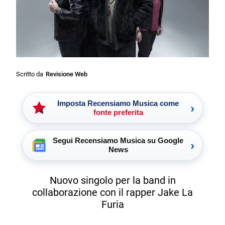
Scritto da
Revisione Web
Imposta Recensiamo Musica come
›
fonte preferita
Segui Recensiamo Musica su Google
›
News
Nuovo singolo per la band in
collaborazione con il rapper Jake La
Furia