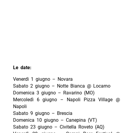
Le date:
Venerdì 1 giugno – Novara
Sabato 2 giugno – Notte Bianca @ Locarno
Domenica 3 giugno – Ravarino (MO)
Mercoledì 6 giugno – Napoli Pizza Village @
Napoli
Sabato 9 giugno – Brescia
Domenica 10 giugno – Canepina (VT)
Sabato 23 giugno – Civitella Roveto (AQ)