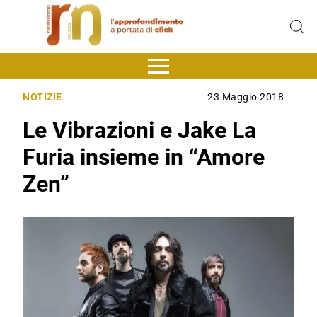
NOTIZIE
23 Maggio 2018
Le Vibrazioni e Jake La
Furia insieme in “Amore
Zen”