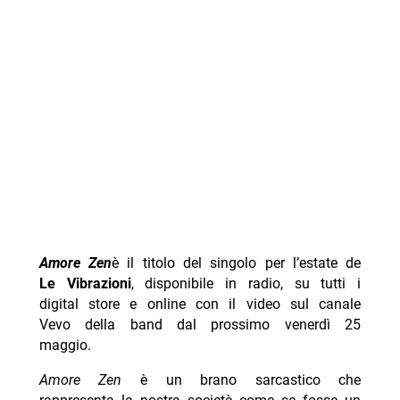
Amore Zen
è il titolo del singolo per l’estate de
Le Vibrazioni
, disponibile in radio, su tutti i
digital store e online con il video sul canale
Vevo della band dal prossimo venerdì 25
maggio.
Amore Zen
è un brano sarcastico che