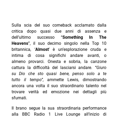
Sulla scia del suo comeback acclamato dalla
critica dopo quasi due anni di assenza e
dell’ultimo successo “
Something In The
Heavens
”, il suo decimo singolo nella Top 10
britannica, ‘
Almost
’ è un’esplorazione cruda e
intima di cosa significhi andare avanti, o
almeno provarci. Onesta e sobria, la canzone
cattura la difficoltà del lasciarsi andare.
“Giuro
su Dio che sto quasi bene, penso solo a te
tutto il tempo”,
ammette Lewis, dimostrando
ancora una volta il suo straordinario talento nel
trovare verità ed emozione nei dettagli più
sfumati.
Il brano segue la sua straordinaria performance
alla BBC Radio 1 Live Lounge all’inizio di