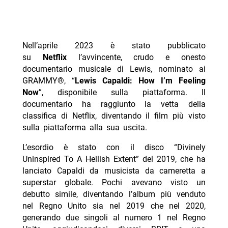
Nell’aprile 2023 è stato pubblicato
su
Netflix
l’avvincente, crudo e onesto
documentario musicale di Lewis, nominato ai
GRAMMY®, “
Lewis Capaldi: How I’m Feeling
Now
”, disponibile sulla piattaforma. Il
documentario ha raggiunto la vetta della
classifica di Netflix, diventando il film più visto
sulla piattaforma alla sua uscita.
L’esordio è stato con il disco “Divinely
Uninspired To A Hellish Extent” del 2019, che ha
lanciato Capaldi da musicista da cameretta a
superstar globale. Pochi avevano visto un
debutto simile, diventando l’album più venduto
nel Regno Unito sia nel 2019 che nel 2020,
generando due singoli al numero 1 nel Regno