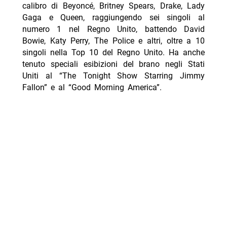
calibro di Beyoncé, Britney Spears, Drake, Lady
Gaga e Queen, raggiungendo sei singoli al
numero 1 nel Regno Unito, battendo David
Bowie, Katy Perry, The Police e altri, oltre a 10
singoli nella Top 10 del Regno Unito. Ha anche
tenuto speciali esibizioni del brano negli Stati
Uniti al “The Tonight Show Starring Jimmy
Fallon” e al “Good Morning America”.