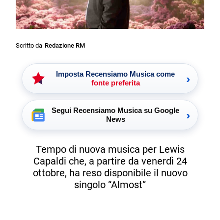
Scritto da
Redazione RM
Imposta Recensiamo Musica come
›
fonte preferita
Segui Recensiamo Musica su Google
›
News
Tempo di nuova musica per Lewis
Capaldi che, a partire da venerdì 24
ottobre, ha reso disponibile il nuovo
singolo “Almost”