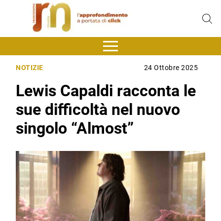
NOTIZIE
24 Ottobre 2025
Lewis Capaldi racconta le
sue difficoltà nel nuovo
singolo “Almost”