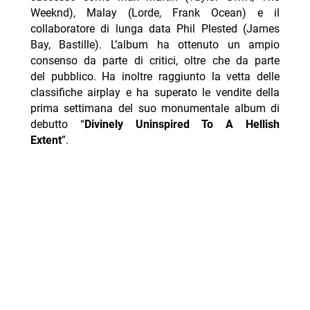
Weeknd), Malay (Lorde, Frank Ocean) e il
collaboratore di lunga data Phil Plested (James
Bay, Bastille). L’album ha ottenuto un ampio
consenso da parte di critici, oltre che da parte
del pubblico. Ha inoltre raggiunto la vetta delle
classifiche airplay e ha superato le vendite della
prima settimana del suo monumentale album di
debutto “
Divinely Uninspired To A Hellish
Extent
”.