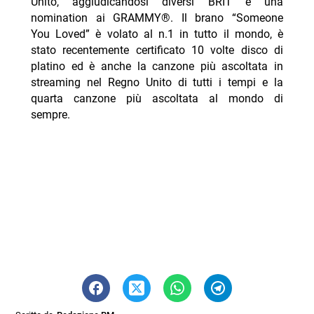
Unito, aggiudicandosi diversi BRIT e una
nomination ai GRAMMY®. Il brano “Someone
You Loved” è volato al n.1 in tutto il mondo, è
stato recentemente certificato 10 volte disco di
platino ed è anche la canzone più ascoltata in
streaming nel Regno Unito di tutti i tempi e la
quarta canzone più ascoltata al mondo di
sempre.