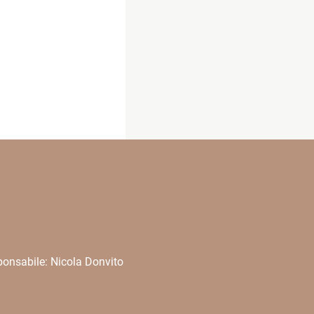
onsabile: Nicola Donvito