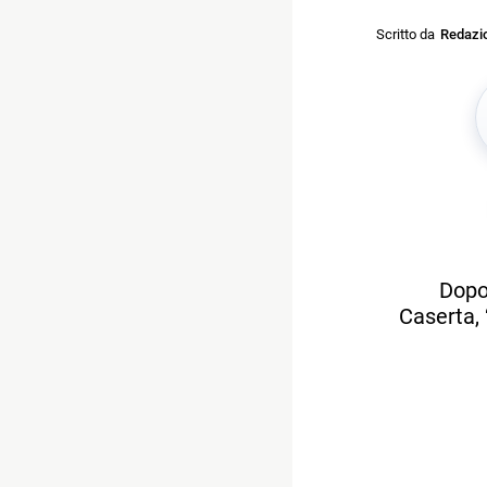
Scritto da
Redazi
Dopo
Caserta, 