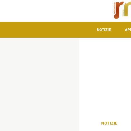
NOTIZIE
AP
NOTIZIE