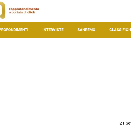
PROFONDIMENTI
INTERVISTE
SANREMO
CLASSIFICH
21 Se