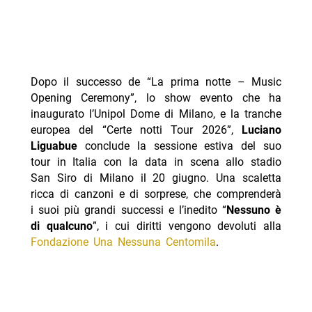
Dopo il successo de “La prima notte – Music
Opening Ceremony”, lo show evento che ha
inaugurato l’Unipol Dome di Milano, e la tranche
europea del “Certe notti Tour 2026”,
Luciano
Liguabue
conclude la sessione estiva del suo
tour in Italia con la data in scena allo stadio
San Siro di Milano il 20 giugno. Una scaletta
ricca di canzoni e di sorprese, che comprenderà
i suoi più grandi successi e l’inedito “
Nessuno è
di qualcuno
”, i cui diritti vengono devoluti alla
Fondazione Una Nessuna Centomila
.