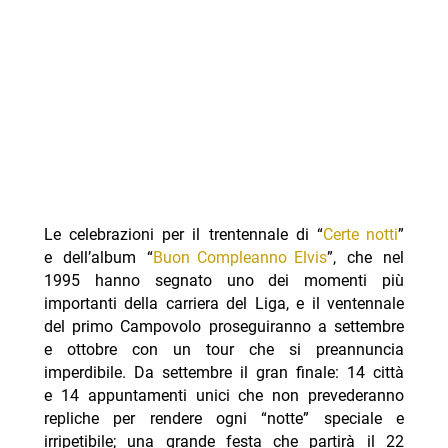
Le celebrazioni per il trentennale di “
Certe notti
”
e dell’album “
Buon Compleanno Elvis
”, che nel
1995 hanno segnato uno dei momenti più
importanti della carriera del Liga, e il ventennale
del primo Campovolo proseguiranno a settembre
e ottobre con un tour che si preannuncia
imperdibile. Da settembre il gran finale: 14 città
e 14 appuntamenti unici che non prevederanno
repliche per rendere ogni “notte” speciale e
irripetibile; una grande festa che partirà il 22