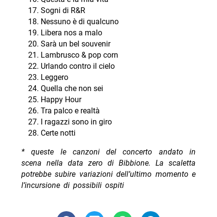
Sogni di R&R
Nessuno è di qualcuno
Libera nos a malo
Sarà un bel souvenir
Lambrusco & pop corn
Urlando contro il cielo
Leggero
Quella che non sei
Happy Hour
Tra palco e realtà
I ragazzi sono in giro
Certe notti
* queste le canzoni del concerto andato in
scena nella data zero di Bibbione. La scaletta
potrebbe subire variazioni dell’ultimo momento e
l’incursione di possibili ospiti