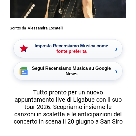
Scritto da
Alessandra Locatelli
Imposta Recensiamo Musica come
›
fonte preferita
Segui Recensiamo Musica su Google
›
News
Tutto pronto per un nuovo
appuntamento live di Ligabue con il suo
tour 2026. Scopriamo insieme le
canzoni in scaletta e le anticipazioni del
concerto in scena il 20 giugno a San Siro