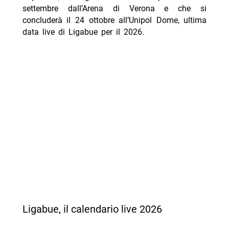
settembre dall’Arena di Verona e che si
concluderà il 24 ottobre all’Unipol Dome, ultima
data live di Ligabue per il 2026.
Ligabue, il calendario live 2026