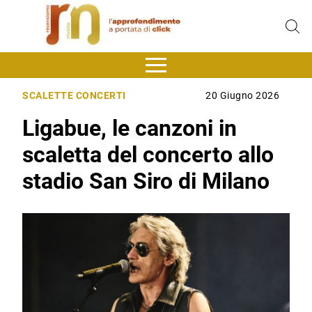
SCALETTE CONCERTI
20 Giugno 2026
Ligabue, le canzoni in
scaletta del concerto allo
stadio San Siro di Milano