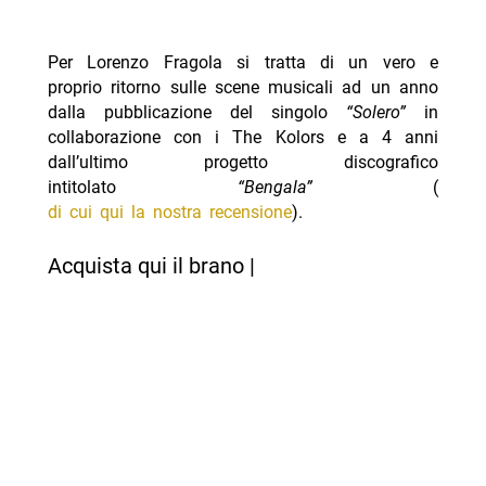
Per Lorenzo Fragola si tratta di un vero e
proprio ritorno sulle scene musicali ad un anno
dalla pubblicazione del singolo
“Solero”
in
collaborazione con i The Kolors e a 4 anni
dall’ultimo progetto discografico
intitolato
“Bengala”
(
di cui qui la nostra recensione
).
Acquista qui il brano |