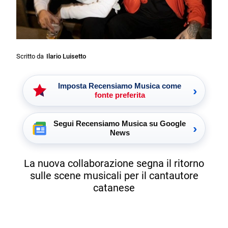
Scritto da
Ilario Luisetto
Imposta Recensiamo Musica come
›
fonte preferita
Segui Recensiamo Musica su Google
›
News
La nuova collaborazione segna il ritorno
sulle scene musicali per il cantautore
catanese