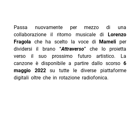
Passa nuovamente per mezzo di una
collaborazione il ritorno musicale di
Lorenzo
Fragola
che ha scelto la voce di
Mameli
per
dividersi il brano “
Attraverso
” che lo proietta
verso il suo prossimo futuro artistico. La
canzone è disponibile a partire dallo scorso
6
maggio 2022
su tutte le diverse piattaforme
digitali oltre che in rotazione radiofonica.