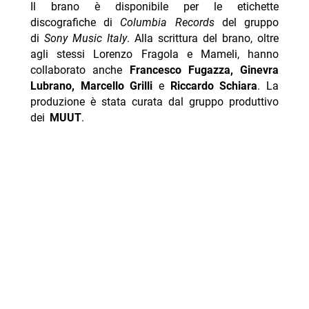
Il brano è disponibile per le etichette
discografiche di
Columbia Records
del gruppo
di
Sony Music Italy
. Alla scrittura del brano, oltre
agli stessi Lorenzo Fragola e Mameli, hanno
collaborato anche
Francesco Fugazza, Ginevra
Lubrano, Marcello Grilli
e
Riccardo Schiara
. La
produzione è stata curata dal gruppo produttivo
dei
MUUT
.