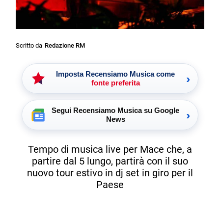
Scritto da
Redazione RM
Imposta Recensiamo Musica come
›
fonte preferita
Segui Recensiamo Musica su Google
›
News
Tempo di musica live per Mace che, a
partire dal 5 lungo, partirà con il suo
nuovo tour estivo in dj set in giro per il
Paese