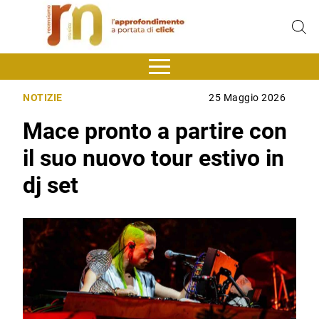
NOTIZIE
25 Maggio 2026
Mace pronto a partire con
il suo nuovo tour estivo in
dj set