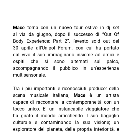
Mace
torna con un nuovo tour estivo in dj set
al via da giugno, dopo il successo di “Out Of
Body Experience: Part 2”, l’evento sold out del
30 aprile all’Unipol Forum, con cui ha portato
dal vivo il suo immaginario insieme ad amici e
ospiti che si sono alternati sul palco,
accompagnando il pubblico in un’esperienza
multisensoriale.
Tra i più importanti e riconosciuti producer della
scena musicale italiana,
Mace
è un artista
capace di raccontare la contemporaneità con un
tocco unico. E’ un instancabile viaggiatore che
ha girato il mondo arricchendo il suo bagaglio
culturale e contaminando la sua visione; un
esploratore del pianeta, della propria interiorità, e