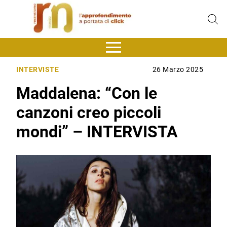
INTERVISTE
26 Marzo 2025
Maddalena: “Con le
canzoni creo piccoli
mondi” – INTERVISTA