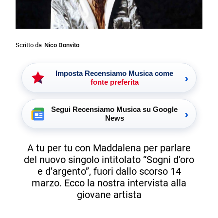
Scritto da
Nico Donvito
Imposta Recensiamo Musica come
›
fonte preferita
Segui Recensiamo Musica su Google
›
News
A tu per tu con Maddalena per parlare
del nuovo singolo intitolato “Sogni d’oro
e d’argento”, fuori dallo scorso 14
marzo. Ecco la nostra intervista alla
giovane artista