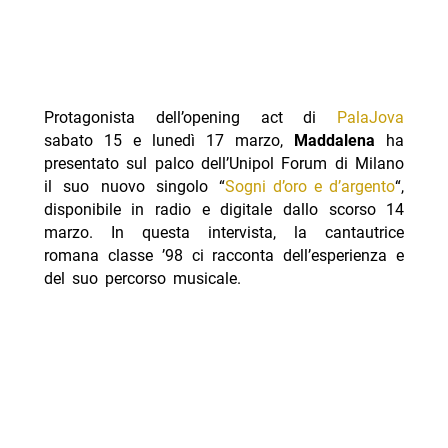
Protagonista dell’opening act di
PalaJova
sabato 15 e lunedì 17 marzo,
Maddalena
ha
presentato sul palco dell’Unipol Forum di Milano
il suo nuovo singolo “
Sogni d’oro e d’argento
“,
disponibile in radio e digitale dallo scorso 14
marzo. In questa intervista, la cantautrice
romana classe ’98 ci racconta dell’esperienza e
del suo percorso musicale.