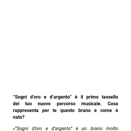
“Sogni d’oro e d’argento” è il primo tassello
del tuo nuovo percorso musicale. Cosa
rappresenta per te questo brano e come è
nato?
«”Sogni d’oro e d’argento” è un brano molto