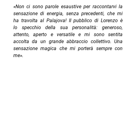
«Non ci sono parole esaustive per raccontarvi la
sensazione di energia, senza precedenti, che mi
ha travolta al Palajova! Il pubblico di Lorenzo è
lo specchio della sua personalità: generoso,
attento, aperto e versatile e mi sono sentita
accolta da un grande abbraccio collettivo. Una
sensazione magica che mi porterà sempre con
me».