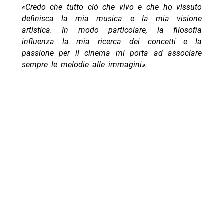
«Credo che tutto ciò che vivo e che ho vissuto
definisca la mia musica e la mia visione
artistica. In modo particolare, la filosofia
influenza la mia ricerca dei concetti e la
passione per il cinema mi porta ad associare
sempre le melodie alle immagini».