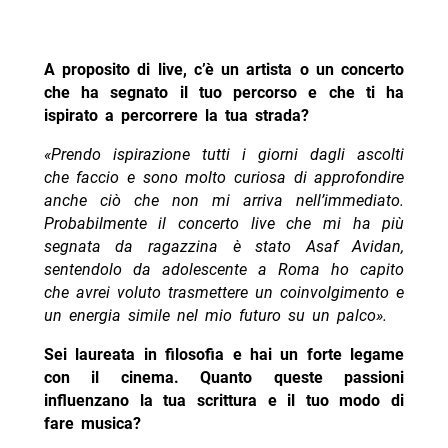
A proposito di live, c’è un artista o un concerto
che ha segnato il tuo percorso e che ti ha
ispirato a percorrere la tua strada?
«Prendo ispirazione tutti i giorni dagli ascolti
che faccio e sono molto curiosa di approfondire
anche ciò che non mi arriva nell’immediato.
Probabilmente il concerto live che mi ha più
segnata da ragazzina è stato Asaf Avidan,
sentendolo da adolescente a Roma ho capito
che avrei voluto trasmettere un coinvolgimento e
un energia simile nel mio futuro su un palco».
Sei laureata in filosofia e hai un forte legame
con il cinema. Quanto queste passioni
influenzano la tua scrittura e il tuo modo di
fare musica?