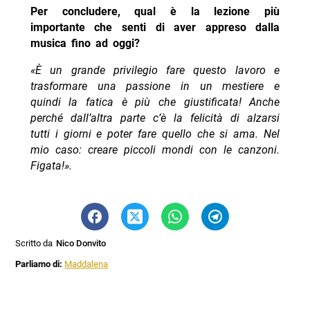
Per concludere, qual è la lezione più
importante che senti di aver appreso dalla
musica fino ad oggi?
«È un grande privilegio fare questo lavoro e
trasformare una passione in un mestiere e
quindi la fatica è più che giustificata! Anche
perché dall’altra parte c’è la felicità di alzarsi
tutti i giorni e poter fare quello che si ama. Nel
mio caso: creare piccoli mondi con le canzoni.
Figata!».
Scritto da
Nico Donvito
Parliamo di:
Maddalena