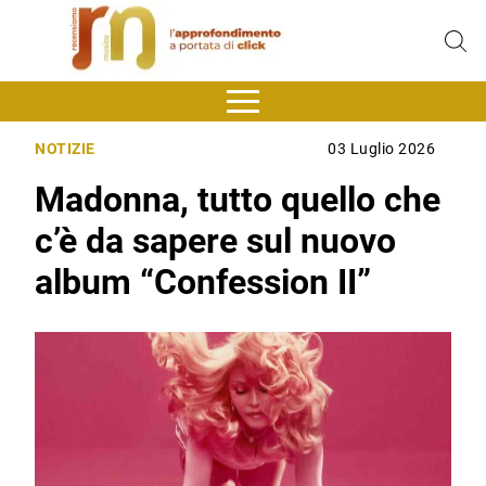
NOTIZIE
03 Luglio 2026
Madonna, tutto quello che
c’è da sapere sul nuovo
album “Confession II”