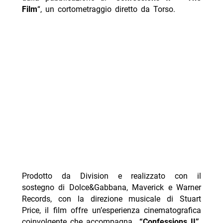
Film
“, un cortometraggio diretto da Torso.
Prodotto da Division e realizzato con il
sostegno di Dolce&Gabbana, Maverick e Warner
Records, con la direzione musicale di Stuart
Price, il film offre un’esperienza cinematografica
coinvolgente che accompagna
“Confessions II”,