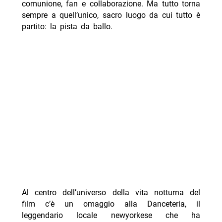
comunione, fan e collaborazione. Ma tutto torna
sempre a quell’unico, sacro luogo da cui tutto è
partito: la pista da ballo.
Al centro dell’universo della vita notturna del
film c’è un omaggio alla Danceteria, il
leggendario locale newyorkese che ha