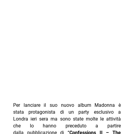
Per lanciare il suo nuovo album Madonna è
stata protagonista di un party esclusivo a
Londra ieri sera ma sono state molte le attività
che lo hanno preceduto a partire
dalla pubblicazione di “
Confessions II – The