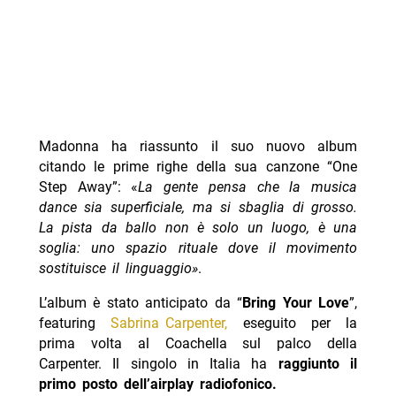
Madonna ha riassunto il suo nuovo album
citando le prime righe della sua canzone “One
Step Away”: «
La gente pensa che la musica
dance sia superficiale, ma si sbaglia di grosso.
La pista da ballo non è solo un luogo, è una
soglia: uno spazio rituale dove il movimento
sostituisce il linguaggio»
.
L’album è stato anticipato da “
Bring Your Love
”,
featuring
Sabrina Carpenter,
eseguito per la
prima volta al Coachella sul palco della
Carpenter. Il singolo in Italia ha
raggiunto il
primo posto dell’airplay radiofonico.