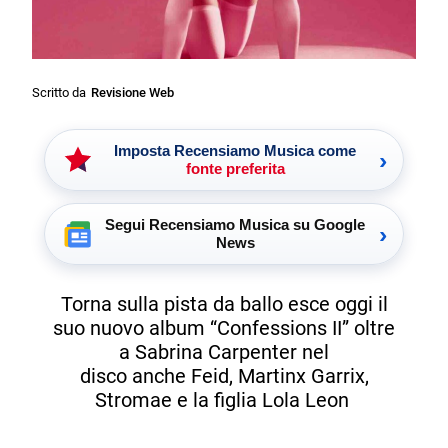
Scritto da
Revisione Web
Imposta Recensiamo Musica come
›
fonte preferita
Segui Recensiamo Musica su Google
›
News
Torna sulla pista da ballo esce oggi il
suo nuovo album “Confessions II” oltre
a Sabrina Carpenter nel
disco anche Feid, Martinx Garrix,
Stromae e la figlia Lola Leon