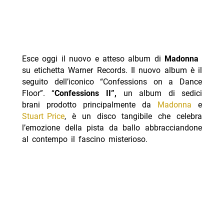
Esce oggi il nuovo e atteso album di
Madonna
su etichetta Warner Records. Il nuovo album è il
seguito dell’iconico “Confessions on a Dance
Floor”. “
Confessions II”,
un album di sedici
brani prodotto principalmente da
Madonna
e
Stuart Price
, è un disco tangibile che celebra
l’emozione della pista da ballo abbracciandone
al contempo il fascino misterioso.