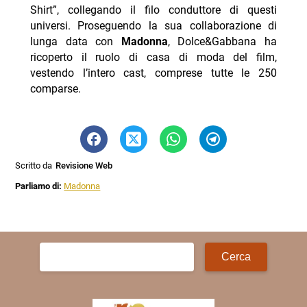
Shirt”, collegando il filo conduttore di questi
universi. Proseguendo la sua collaborazione di
lunga data con
Madonna
, Dolce&Gabbana ha
ricoperto il ruolo di casa di moda del film,
vestendo l’intero cast, comprese tutte le 250
comparse.
Scritto da
Revisione Web
Parliamo di:
Madonna
Ricerca
per: