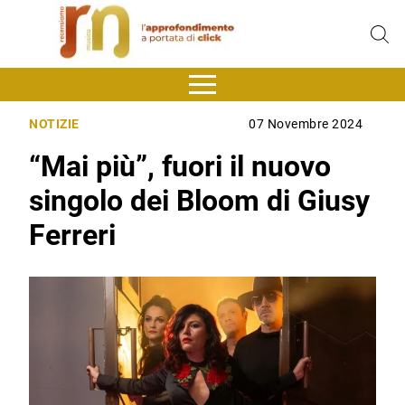
NOTIZIE
07 Novembre 2024
“Mai più”, fuori il nuovo
singolo dei Bloom di Giusy
Ferreri