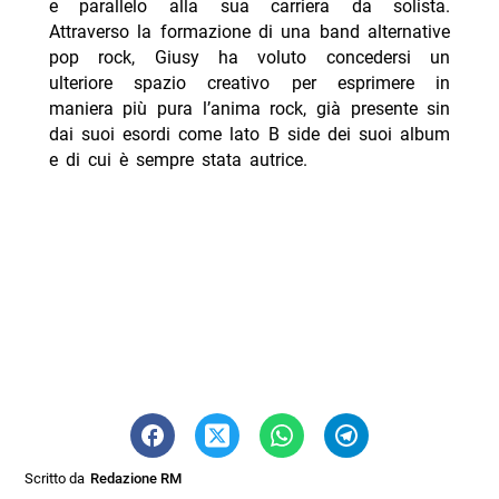
e parallelo alla sua carriera da solista.
Attraverso la formazione di una band alternative
pop rock, Giusy ha voluto concedersi un
ulteriore spazio creativo per esprimere in
maniera più pura l’anima rock, già presente sin
dai suoi esordi come lato B side dei suoi album
e di cui è sempre stata autrice.
Scritto da
Redazione RM