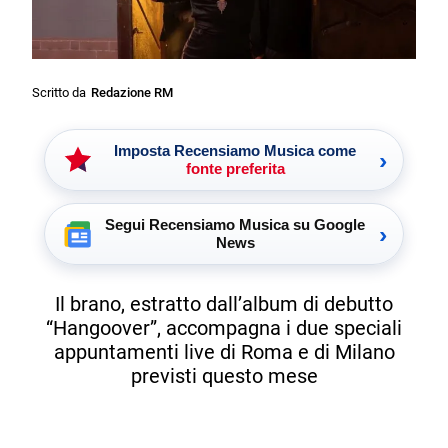
Scritto da
Redazione RM
Imposta Recensiamo Musica come
›
fonte preferita
Segui Recensiamo Musica su Google
›
News
Il brano, estratto dall’album di debutto
“Hangoover”, accompagna i due speciali
appuntamenti live di Roma e di Milano
previsti questo mese