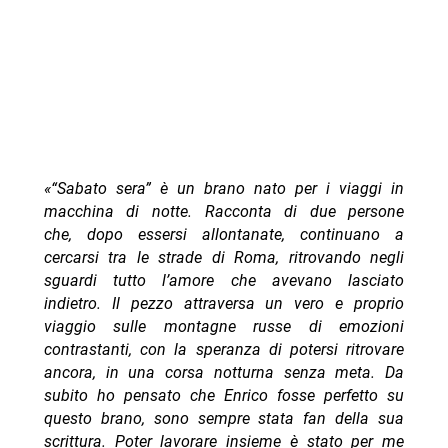
«“Sabato sera” è un brano nato per i viaggi in
macchina di notte. Racconta di due persone
che, dopo essersi allontanate, continuano a
cercarsi tra le strade di Roma, ritrovando negli
sguardi tutto l’amore che avevano lasciato
indietro. Il pezzo attraversa un vero e proprio
viaggio sulle montagne russe di emozioni
contrastanti, con la speranza di potersi ritrovare
ancora, in una corsa notturna senza meta. Da
subito ho pensato che Enrico fosse perfetto su
questo brano, sono sempre stata fan della sua
scrittura. Poter lavorare insieme è stato per me