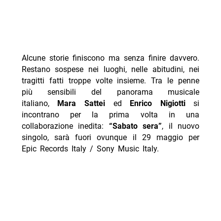
Alcune storie finiscono ma senza finire davvero.
Restano sospese nei luoghi, nelle abitudini, nei
tragitti fatti troppe volte insieme. Tra le penne
più sensibili del panorama musicale
italiano,
Mara Sattei
ed
Enrico Nigiotti
si
incontrano per la prima volta in una
collaborazione inedita:
“Sabato sera”
, il nuovo
singolo, sarà fuori ovunque il 29 maggio per
Epic Records Italy / Sony Music Italy.