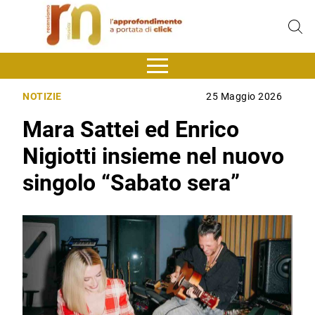
NOTIZIE
25 Maggio 2026
Mara Sattei ed Enrico
Nigiotti insieme nel nuovo
singolo “Sabato sera”