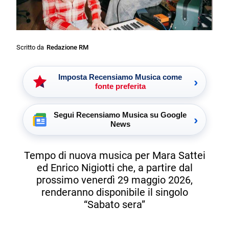
Scritto da
Redazione RM
Imposta Recensiamo Musica come
›
fonte preferita
Segui Recensiamo Musica su Google
›
News
Tempo di nuova musica per Mara Sattei
ed Enrico Nigiotti che, a partire dal
prossimo venerdì 29 maggio 2026,
renderanno disponibile il singolo
“Sabato sera”