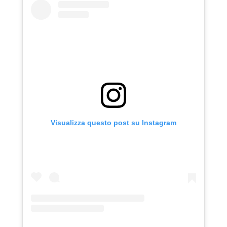
Visualizza questo post su Instagram