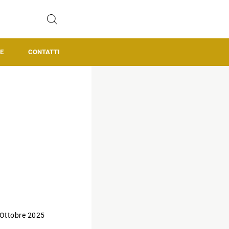
E
CONTATTI
 Ottobre 2025