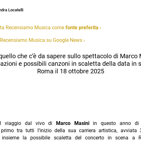
dra Locatelli
ta Recensiamo Musica come
fonte preferita
›
 Recensiamo Musica su Google News
›
quello che c’è da sapere sullo spettacolo di Marco 
azioni e possibili canzoni in scaletta della data in
Roma il 18 ottobre 2025
il viaggio dal vivo di
Marco Masini
in questo anno di 
 primo tra tutti l’inizio della sua carriera artistica, avviata
 insieme la possibile scaletta del concerto in scena a 