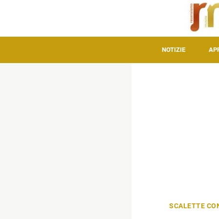
NOTIZIE
AP
SCALETTE CO