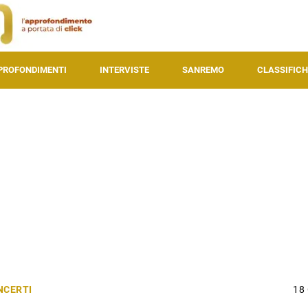
PROFONDIMENTI
INTERVISTE
SANREMO
CLASSIFICH
NCERTI
18