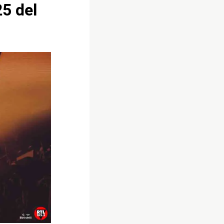
25 del