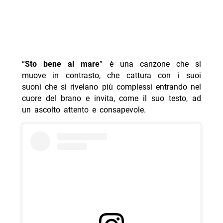
“
Sto bene al mare
” è una canzone che si
muove in contrasto, che cattura con i suoi
suoni che si rivelano più complessi entrando nel
cuore del brano e invita, come il suo testo, ad
un ascolto attento e consapevole.