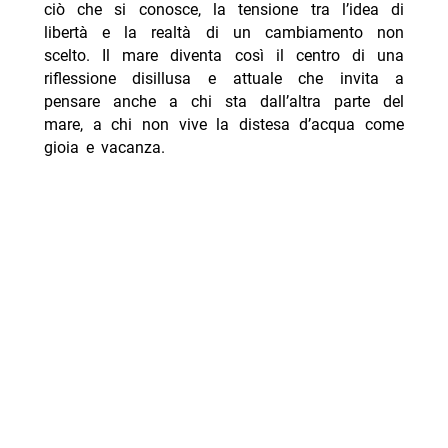
ciò che si conosce, la tensione tra l’idea di
libertà e la realtà di un cambiamento non
scelto. Il mare diventa così il centro di una
riflessione disillusa e attuale che invita a
pensare anche a chi sta dall’altra parte del
mare, a chi non vive la distesa d’acqua come
gioia e vacanza.