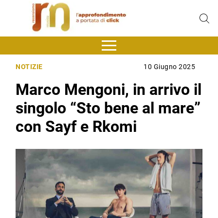
NOTIZIE
10 Giugno 2025
Marco Mengoni, in arrivo il
singolo “Sto bene al mare”
con Sayf e Rkomi