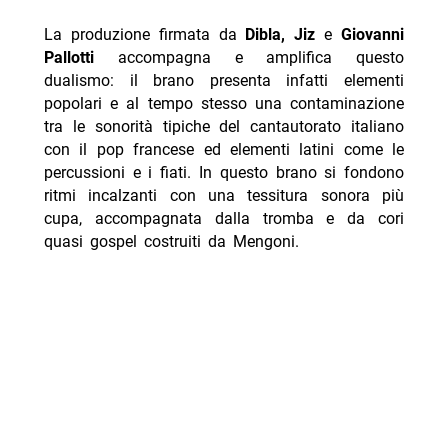
La produzione firmata da
Dibla,
Jiz
e
Giovanni
Pallotti
accompagna e amplifica questo
dualismo: il brano presenta infatti elementi
popolari e al tempo stesso una contaminazione
tra le sonorità tipiche del cantautorato italiano
con il pop francese ed elementi latini come le
percussioni e i fiati. In questo brano si fondono
ritmi incalzanti con una tessitura sonora più
cupa, accompagnata dalla tromba e da cori
quasi gospel costruiti da Mengoni.