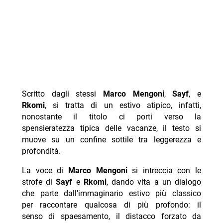
Scritto dagli stessi
Marco Mengoni
,
Sayf
, e
Rkomi
, si tratta di un estivo atipico, infatti,
nonostante il titolo ci porti verso la
spensieratezza tipica delle vacanze, il testo si
muove su un confine sottile tra leggerezza e
profondità.
La voce di
Marco
Mengoni
si intreccia con le
strofe di
Sayf
e
Rkomi
, dando vita a un dialogo
che parte dall’immaginario estivo più classico
per raccontare qualcosa di più profondo: il
senso di spaesamento, il distacco forzato da