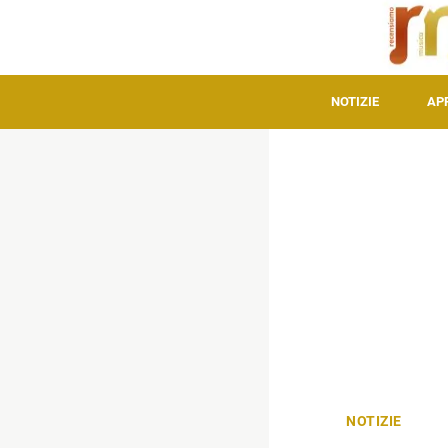
NOTIZIE
AP
NOTIZIE