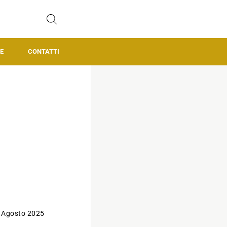
E
CONTATTI
 Agosto 2025