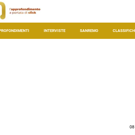
PROFONDIMENTI
INTERVISTE
SANREMO
CLASSIFICH
08