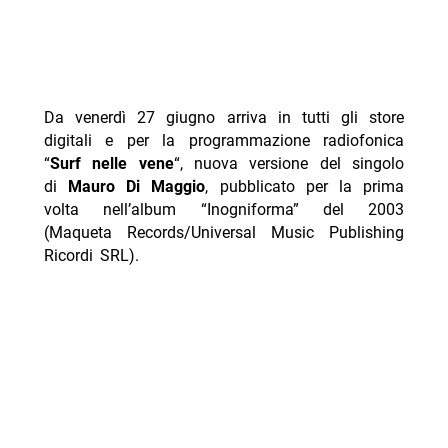
Da venerdì 27 giugno arriva in tutti gli store
digitali e per la programmazione radiofonica
“
Surf nelle vene
“, nuova versione del singolo
di
Mauro Di Maggio
, pubblicato per la prima
volta nell’album “Inogniforma” del 2003
(Maqueta Records/Universal Music Publishing
Ricordi SRL).