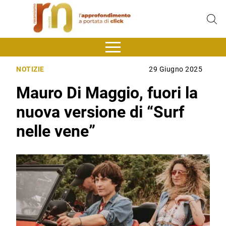
NOTIZIE
29 Giugno 2025
Mauro Di Maggio, fuori la
nuova versione di “Surf
nelle vene”