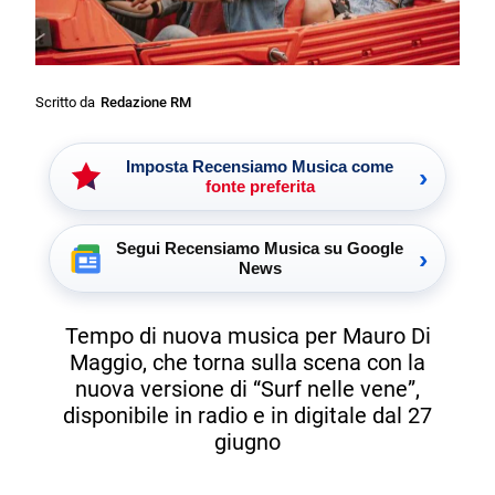
Scritto da
Redazione RM
Imposta Recensiamo Musica come
›
fonte preferita
Segui Recensiamo Musica su Google
›
News
Tempo di nuova musica per Mauro Di
Maggio, che torna sulla scena con la
nuova versione di “Surf nelle vene”,
disponibile in radio e in digitale dal 27
giugno