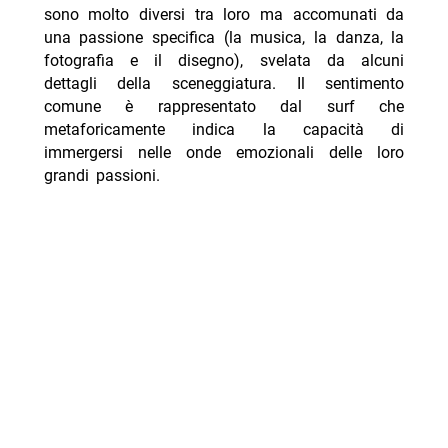
sono molto diversi tra loro ma accomunati da
una passione specifica (la musica, la danza, la
fotografia e il disegno), svelata da alcuni
dettagli della sceneggiatura. Il sentimento
comune è rappresentato dal surf che
metaforicamente indica la capacità di
immergersi nelle onde emozionali delle loro
grandi passioni.