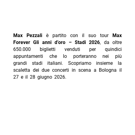
Max Pezzali
è partito con il suo tour
Max
Forever Gli anni d’oro – Stadi 2026
, da oltre
650.000 biglietti venduti per quindici
appuntamenti che lo porteranno nei più
grandi stadi italiani. Scopriamo insieme la
scaletta dei due concerti in scena a Bologna il
27 e il 28 giugno 2026.