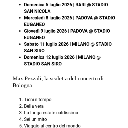
Domenica 5 luglio 2026 | BARI @ STADIO
SAN NICOLA
Mercoledì 8 luglio 2026 | PADOVA @ STADIO
EUGANEO
Giovedì 9 luglio 2026 | PADOVA @ STADIO
EUGANEO
Sabato 11 luglio 2026 | MILANO @ STADIO
SAN SIRO
Domenica 12 luglio 2026 | MILANO @
STADIO SAN SIRO
Max Pezzali, la scaletta del concerto di
Bologna
Tieni il tempo
Bella vera
La lunga estate caldissima
Sei un mito
Viaggio al centro del mondo