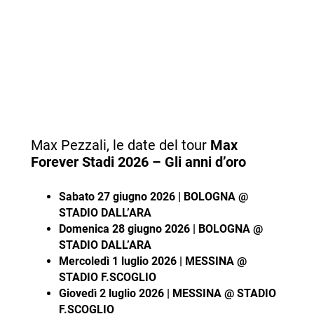
Max Pezzali, le date del tour
Max
Forever Stadi 2026 – Gli anni d’oro
Sabato 27 giugno 2026 | BOLOGNA @
STADIO DALL’ARA
Domenica 28 giugno 2026 | BOLOGNA @
STADIO DALL’ARA
Mercoledì 1 luglio 2026 | MESSINA @
STADIO F.SCOGLIO
Giovedì 2 luglio 2026 | MESSINA @ STADIO
F.SCOGLIO