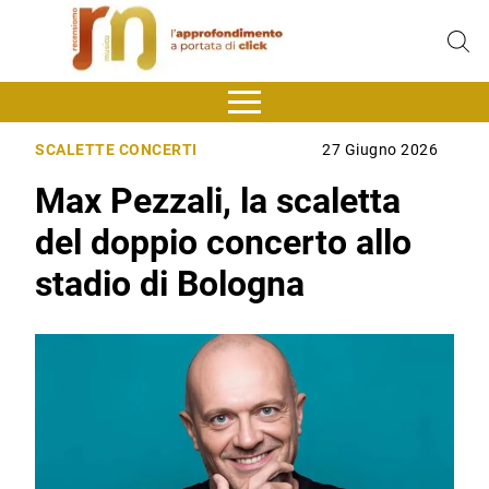
SCALETTE CONCERTI
27 Giugno 2026
Max Pezzali, la scaletta
del doppio concerto allo
stadio di Bologna