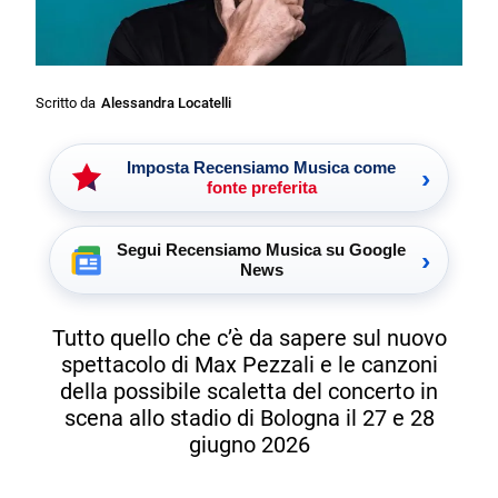
Scritto da
Alessandra Locatelli
Imposta Recensiamo Musica come
›
fonte preferita
Segui Recensiamo Musica su Google
›
News
Tutto quello che c’è da sapere sul nuovo
spettacolo di Max Pezzali e le canzoni
della possibile scaletta del concerto in
scena allo stadio di Bologna il 27 e 28
giugno 2026