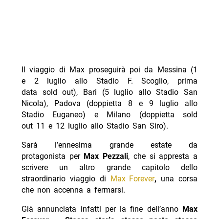
Il viaggio di Max proseguirà poi da Messina (1
e 2 luglio allo Stadio F. Scoglio, prima
data sold out), Bari (5 luglio allo Stadio San
Nicola), Padova (doppietta 8 e 9 luglio allo
Stadio Euganeo) e Milano (doppietta sold
out 11 e 12 luglio allo Stadio San Siro).
Sarà l’ennesima grande estate da
protagonista per
Max Pezzali
, che si appresta a
scrivere un altro grande capitolo dello
straordinario viaggio di
Max Forever
,
una corsa
che non accenna a fermarsi.
Già annunciata infatti per la fine dell’anno
Max