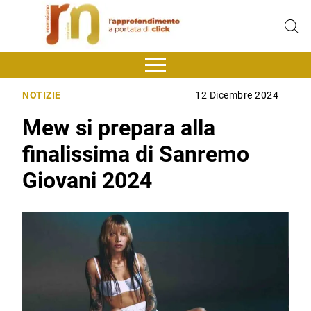
NOTIZIE
12 Dicembre 2024
Mew si prepara alla
finalissima di Sanremo
Giovani 2024