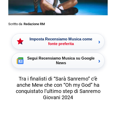
Scritto da
Redazione RM
Imposta Recensiamo Musica come
›
fonte preferita
Segui Recensiamo Musica su Google
›
News
Tra i finalisti di “Sarà Sanremo” c’è
anche Mew che con “Oh my God” ha
conquistato l’ultimo step di Sanremo
Giovani 2024