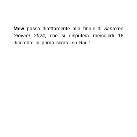
Mew
passa direttamente alla finale di
Sanremo
Giovani 2024
, che si disputerà mercoledì 18
dicembre in prima serata su Rai 1.