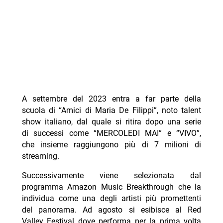
A settembre del 2023 entra a far parte della
scuola di “Amici di Maria De Filippi”, noto talent
show italiano, dal quale si ritira dopo una serie
di successi come “MERCOLEDI MAI” e “VIVO”,
che insieme raggiungono più di 7 milioni di
streaming.
Successivamente viene selezionata dal
programma Amazon Music Breakthrough che la
individua come una degli artisti più promettenti
del panorama. Ad agosto si esibisce al Red
Valley Festival dove performa per la prima volta