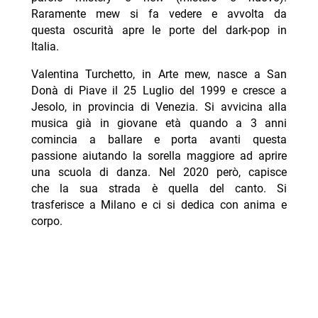
Raramente mew si fa vedere e avvolta da
questa oscurità apre le porte del dark-pop in
Italia.
Valentina Turchetto, in Arte mew, nasce a San
Donà di Piave il 25 Luglio del 1999 e cresce a
Jesolo, in provincia di Venezia. Si avvicina alla
musica già in giovane età quando a 3 anni
comincia a ballare e porta avanti questa
passione aiutando la sorella maggiore ad aprire
una scuola di danza. Nel 2020 però, capisce
che la sua strada è quella del canto. Si
trasferisce a Milano e ci si dedica con anima e
corpo.