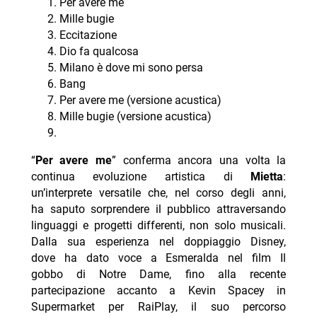
Per avere me
Mille bugie
Eccitazione
Dio fa qualcosa
Milano è dove mi sono persa
Bang
Per avere me (versione acustica)
Mille bugie (versione acustica)
“
Per avere me
” conferma ancora una volta la
continua evoluzione artistica di
Mietta
:
un’interprete versatile che, nel corso degli anni,
ha saputo sorprendere il pubblico attraversando
linguaggi e progetti differenti, non solo musicali.
Dalla sua esperienza nel doppiaggio Disney,
dove ha dato voce a Esmeralda nel film Il
gobbo di Notre Dame, fino alla recente
partecipazione accanto a Kevin Spacey in
Supermarket per RaiPlay, il suo percorso