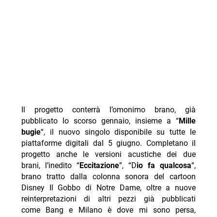
Il progetto conterrà l’omonimo brano, già
pubblicato lo scorso gennaio, insieme a “
Mille
bugie
“, il nuovo singolo disponibile su tutte le
piattaforme digitali dal 5 giugno. Completano il
progetto anche le versioni acustiche dei due
brani, l’inedito “
Eccitazione
”, “D
io fa qualcosa
“,
brano tratto dalla colonna sonora del cartoon
Disney Il Gobbo di Notre Dame, oltre a nuove
reinterpretazioni di altri pezzi già pubblicati
come Bang e Milano è dove mi sono persa,