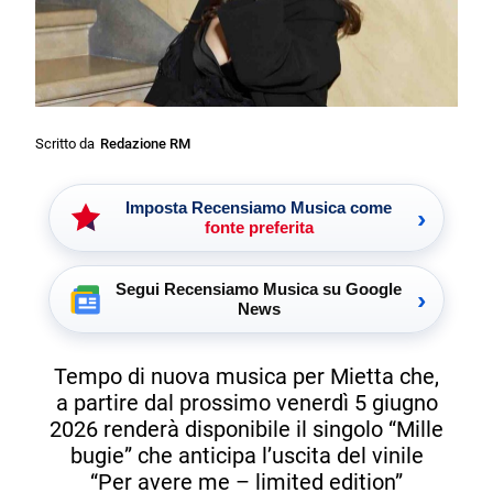
Scritto da
Redazione RM
Imposta Recensiamo Musica come
›
fonte preferita
Segui Recensiamo Musica su Google
›
News
Tempo di nuova musica per Mietta che,
a partire dal prossimo venerdì 5 giugno
2026 renderà disponibile il singolo “Mille
bugie” che anticipa l’uscita del vinile
“Per avere me – limited edition”