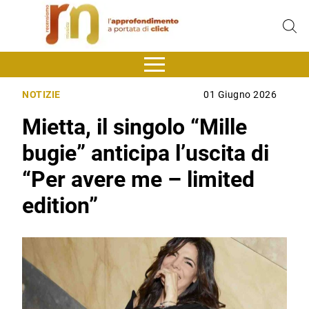
NOTIZIE
01 Giugno 2026
Mietta, il singolo “Mille
bugie” anticipa l’uscita di
“Per avere me – limited
edition”