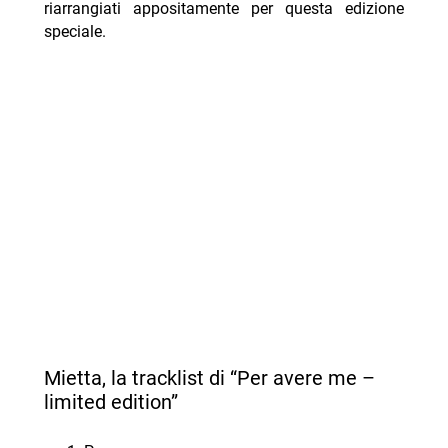
riarrangiati appositamente per questa edizione
speciale.
Mietta, la tracklist di “Per avere me –
limited edition”