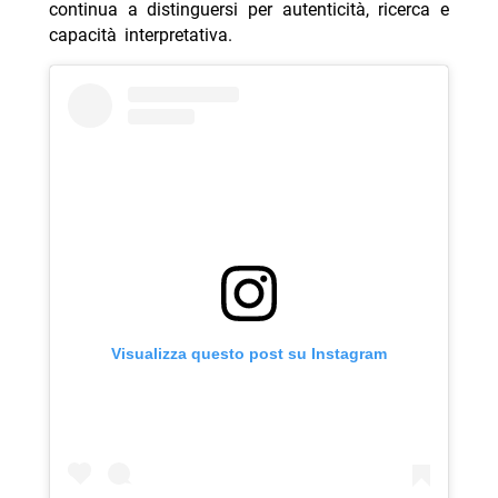
continua a distinguersi per autenticità, ricerca e
capacità interpretativa.
Visualizza questo post su Instagram