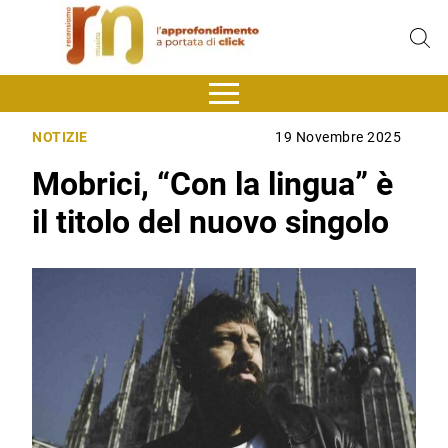
NOTIZIE
19 Novembre 2025
Mobrici, “Con la lingua” è
il titolo del nuovo singolo