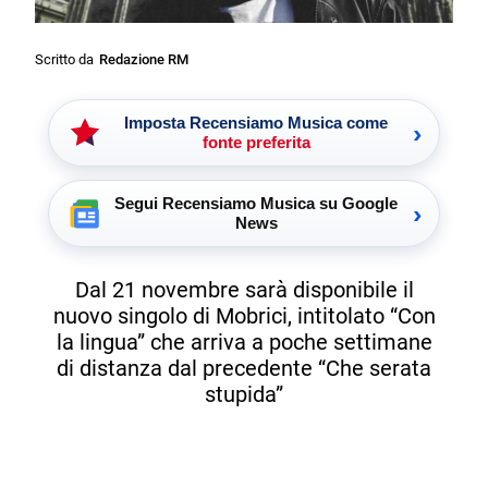
Scritto da
Redazione RM
Imposta Recensiamo Musica come
›
fonte preferita
Segui Recensiamo Musica su Google
›
News
Dal 21 novembre sarà disponibile il
nuovo singolo di Mobrici, intitolato “Con
la lingua” che arriva a poche settimane
di distanza dal precedente “Che serata
stupida”