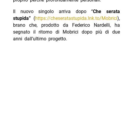
Il nuovo singolo arriva dopo “
Che serata
stupida”
(
https://cheseratastupida.lnk.to/Mobrici
),
brano che, prodotto da Federico Nardelli, ha
segnato il ritorno di Mobrici dopo più di due
anni dall’ultimo progetto.