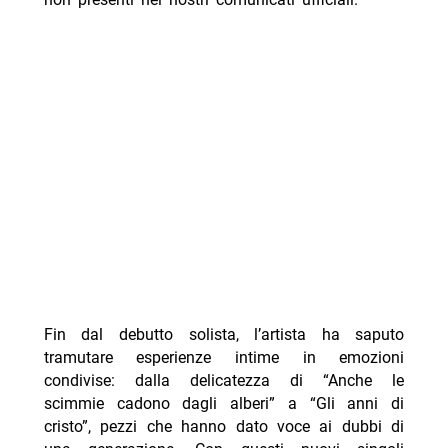
Fin dal debutto solista, l’artista ha saputo
tramutare esperienze intime in emozioni
condivise: dalla delicatezza di “Anche le
scimmie cadono dagli alberi” a “Gli anni di
cristo”, pezzi che hanno dato voce ai dubbi di