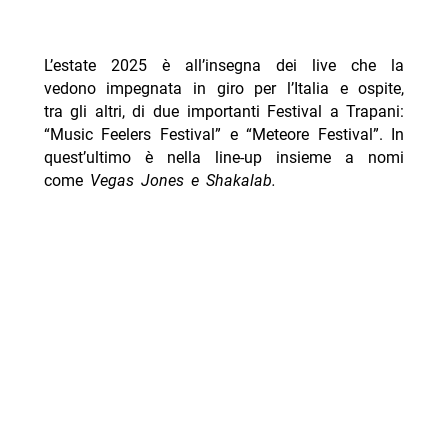
L’estate 2025 è all’insegna dei live che la
vedono impegnata in giro per l’Italia e ospite,
tra gli altri, di due importanti Festival a Trapani:
“Music Feelers Festival” e “Meteore Festival”. In
quest’ultimo è nella line-up insieme a nomi
come
Vegas Jones e Shakalab.