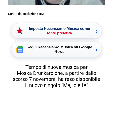
Scritto da
Redazione RM
Imposta Recensiamo Musica come
›
fonte preferita
Segui Recensiamo Musica su Google
›
News
Tempo di nuova musica per
Moska Drunkard che, a partire dallo
scorso 7 novembre, ha reso disponibile
il nuovo singolo “Me, io e te”