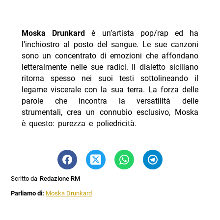
Moska Drunkard
è un’artista pop/rap ed ha
l’inchiostro al posto del sangue. Le sue canzoni
sono un concentrato di emozioni che affondano
letteralmente nelle sue radici. Il dialetto siciliano
ritorna spesso nei suoi testi sottolineando il
legame viscerale con la sua terra. La forza delle
parole che incontra la versatilità delle
strumentali, crea un connubio esclusivo, Moska
è questo: purezza e poliedricità.
Scritto da
Redazione RM
Parliamo di:
Moska Drunkard