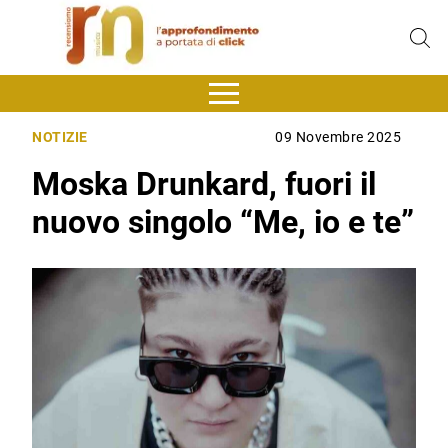
NOTIZIE
09 Novembre 2025
Moska Drunkard, fuori il
nuovo singolo “Me, io e te”