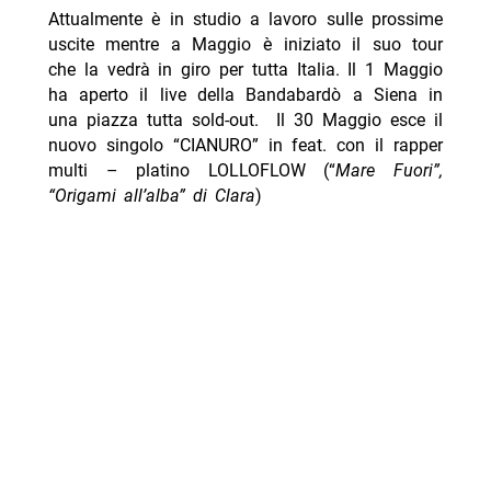
Attualmente è in studio a lavoro sulle prossime
uscite mentre a Maggio è iniziato il suo tour
che la vedrà in giro per tutta Italia. Il 1 Maggio
ha aperto il live della Bandabardò a Siena in
una piazza tutta sold-out. Il 30 Maggio esce il
nuovo singolo “CIANURO” in feat. con il rapper
multi – platino LOLLOFLOW (“
Mare Fuori”,
“Origami all’alba” di Clara
)