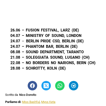
26.06 – FUSION FESTIVAL, LARZ (DE)
04.07 – MINISTRY OF SOUND, LONDON
24.07
–
BERLIN PRIDE CSD, BERLIN (DE)
24.07 – PHANTOM BAR, BERLIN (DE)
08.08 – SOUND DEPARTMENT, TARANTO
21.08 – SOLEGGIATA SOUND, LUGANO (CH)
22.08 – NO BORDERS NO NARIONS, BERN (CH)
28.08 – SCHROTTY, KOLN (DE)
Scritto da
Nico Donvito
Parliamo di:
Miss Bashful
,
Myss Keta