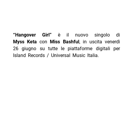
“Hangover Girl”
è il nuovo singolo di
Myss Keta
con
Miss Bashful
, in uscita venerdì
26 giugno su tutte le piattaforme digitali per
Island Records / Universal Music Italia.