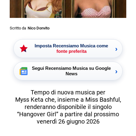
Scritto da
Nico Donvito
Imposta Recensiamo Musica come
›
fonte preferita
Segui Recensiamo Musica su Google
›
News
Tempo di nuova musica per
Myss Keta che, insieme a Miss Bashful,
renderanno disponibile il singolo
“Hangover Girl” a partire dal prossimo
venerdì 26 giugno 2026