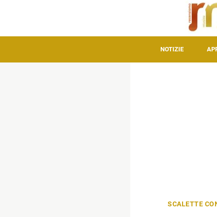
NOTIZIE
AP
SCALETTE CO