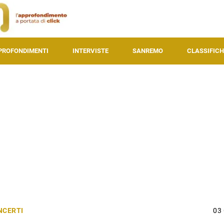
PROFONDIMENTI
INTERVISTE
SANREMO
CLASSIFICH
NCERTI
03