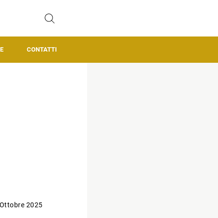
E
CONTATTI
 Ottobre 2025