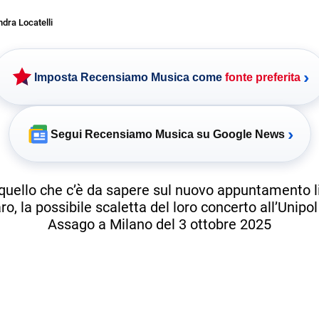
dra Locatelli
›
Imposta Recensiamo Musica come
fonte preferita
›
Segui Recensiamo Musica su Google News
quello che c’è da sapere sul nuovo appuntamento l
, la possibile scaletta del loro concerto all’Unipo
Assago a Milano del 3 ottobre 2025