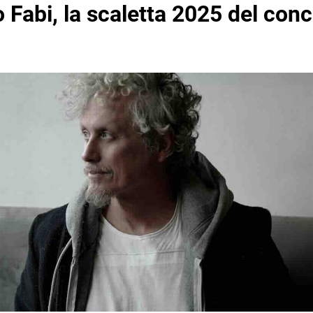
 Fabi, la scaletta 2025 del conc