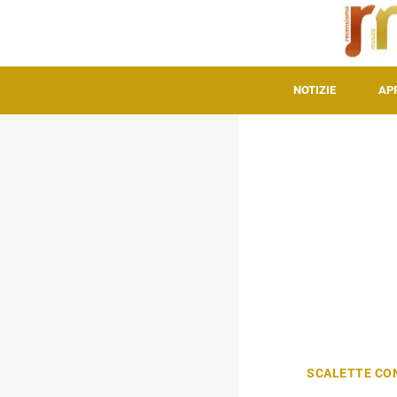
NOTIZIE
AP
SCALETTE CO