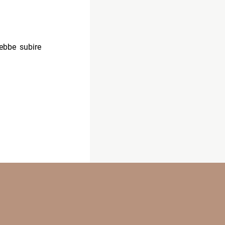
rebbe subire