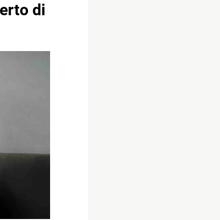
erto di