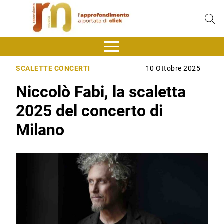
SCALETTE CONCERTI
10 Ottobre 2025
Niccolò Fabi, la scaletta
2025 del concerto di
Milano