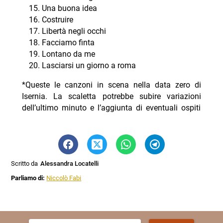
Una buona idea
Costruire
Libertà negli occhi
Facciamo finta
Lontano da me
Lasciarsi un giorno a roma
*Queste le canzoni in scena nella data zero di
Isernia. La scaletta potrebbe subire variazioni
dell’ultimo minuto e l’aggiunta di eventuali ospiti
Scritto da
Alessandra Locatelli
Parliamo di:
Niccolò Fabi