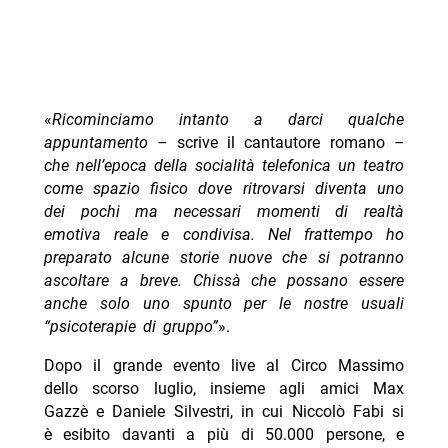
«
Ricominciamo intanto a darci qualche
appuntamento –
scrive il cantautore romano
–
che nell’epoca della socialità telefonica un teatro
come spazio fisico dove ritrovarsi diventa uno
dei pochi ma necessari momenti di realtà
emotiva reale e condivisa. Nel frattempo ho
preparato alcune storie nuove che si potranno
ascoltare a breve. Chissà che possano essere
anche solo uno spunto per le nostre usuali
“psicoterapie di gruppo”
».
Dopo il grande evento live al Circo Massimo
dello scorso luglio, insieme agli amici Max
Gazzè e Daniele Silvestri, in cui Niccolò Fabi si
è esibito davanti a più di 50.000 persone, e