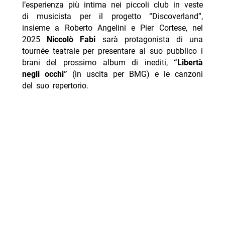
l’esperienza più intima nei piccoli club in veste
di musicista per il progetto “Discoverland”,
insieme a Roberto Angelini e Pier Cortese, nel
2025
Niccolò Fabi
sarà protagonista di una
tournée teatrale per presentare al suo pubblico i
brani del prossimo album di inediti,
“Libertà
negli occhi”
(in uscita per BMG) e le canzoni
del suo repertorio.