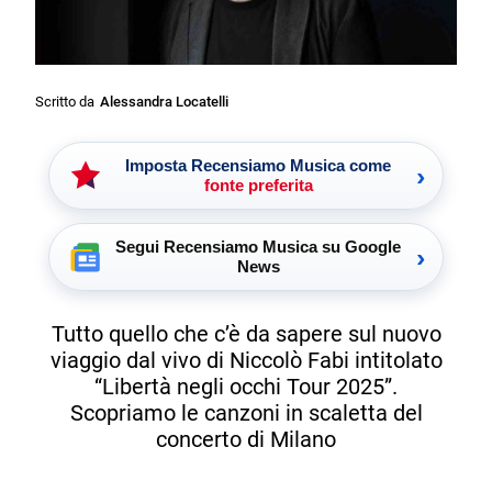
Scritto da
Alessandra Locatelli
Imposta Recensiamo Musica come
›
fonte preferita
Segui Recensiamo Musica su Google
›
News
Tutto quello che c’è da sapere sul nuovo
viaggio dal vivo di Niccolò Fabi intitolato
“Libertà negli occhi Tour 2025”.
Scopriamo le canzoni in scaletta del
concerto di Milano