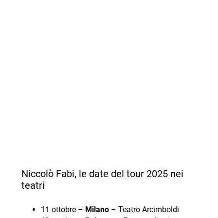
Niccolò Fabi, le date del tour 2025 nei
teatri
11 ottobre –
Milano
– Teatro Arcimboldi