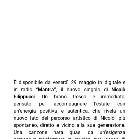
È disponibile da venerdì 29 maggio in digitale e
in radio “
Mantra”
, il nuovo singolo di
Nicolò
Filippucci
. Un brano fresco e immediato,
pensato per accompagnare l’estate con
un’energia positiva e autentica, che rivela un
nuovo lato del percorso artistico di Nicolò: più
spontaneo, diretto e vicino alla sua generazione.
Una canzone nata quasi da un’esigenza