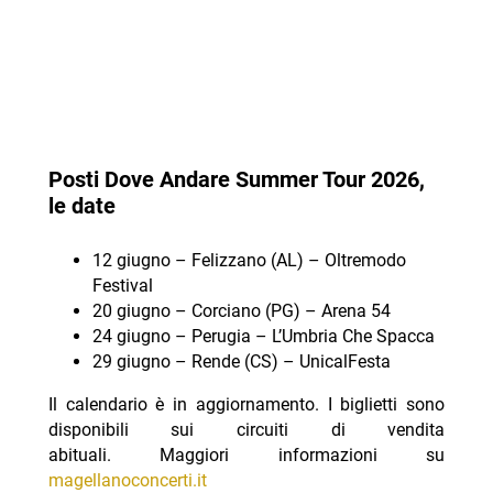
Posti Dove Andare Summer Tour 2026,
le date
12 giugno – Felizzano (AL) – Oltremodo
Festival
20 giugno – Corciano (PG) – Arena 54
24 giugno – Perugia – L’Umbria Che Spacca
29 giugno – Rende (CS) – UnicalFesta
Il calendario è in aggiornamento. I biglietti sono
disponibili sui circuiti di vendita
abituali. Maggiori informazioni su
magellanoconcerti.it