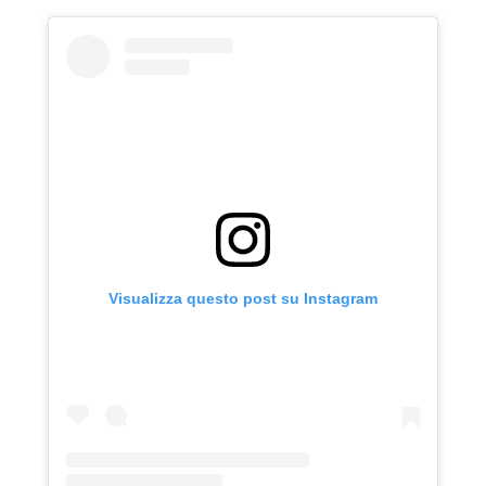
Visualizza questo post su Instagram