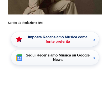
Scritto da
Redazione RM
Imposta Recensiamo Musica come
›
fonte preferita
Segui Recensiamo Musica su Google
›
News