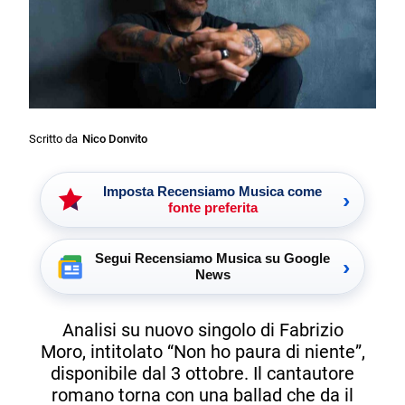
Scritto da
Nico Donvito
Imposta Recensiamo Musica come
›
fonte preferita
Segui Recensiamo Musica su Google
›
News
Analisi su nuovo singolo di Fabrizio
Moro, intitolato “Non ho paura di niente”,
disponibile dal 3 ottobre. Il cantautore
romano torna con una ballad che da il