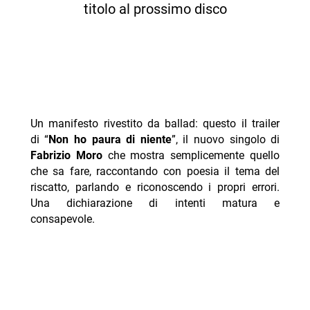
titolo al prossimo disco
Un manifesto rivestito da ballad: questo il trailer
di “
Non ho paura di niente
”, il nuovo singolo di
Fabrizio Moro
che mostra semplicemente quello
che sa fare, raccontando con poesia il tema del
riscatto, parlando e riconoscendo i propri errori.
Una dichiarazione di intenti matura e
consapevole.