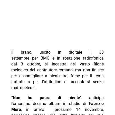
Il brano, uscito in digitale il 30
settembre per BMG e in rotazione radiofonica
dal 3 ottobre, si incastra nel vasto filone
melodico del cantautore romano, ma non finisce
per assomigliare a nient’altro, forse per il tema
trattato o per l’attitudine a raccontarsi senza
mai ripetersi.
“
Non ho paura di niente
” anticipa
l’omonimo decimo album in studio di
Fabrizio
Moro
, in arrivo il prossimo 14 novembre,