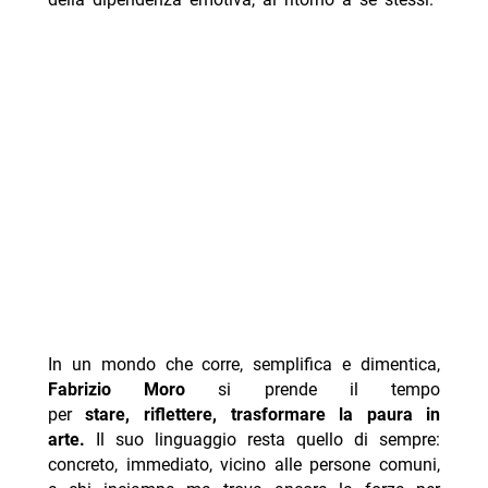
In un mondo che corre, semplifica e dimentica,
Fabrizio Moro
si prende il tempo
per
stare, riflettere, trasformare la paura in
arte.
Il suo linguaggio resta quello di sempre:
concreto, immediato, vicino alle persone comuni,