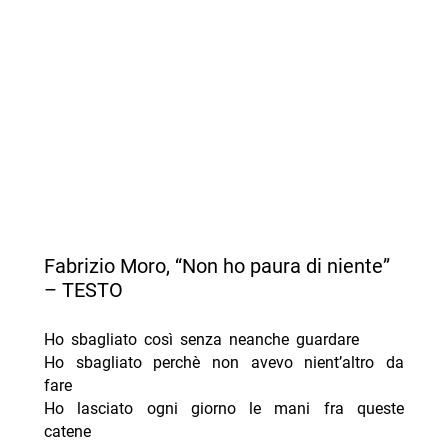
Fabrizio Moro, “Non ho paura di niente”
– TESTO
Ho sbagliato così senza neanche guardare
Ho sbagliato perchè non avevo nient’altro da
fare
Ho lasciato ogni giorno le mani fra queste
catene