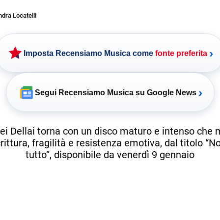
dra Locatelli
›
Imposta Recensiamo Musica come
fonte preferita
›
Segui Recensiamo Musica su Google News
dei Dellai torna con un disco maturo e intenso che 
rittura, fragilità e resistenza emotiva, dal titolo “
tutto”, disponibile da venerdì 9 gennaio