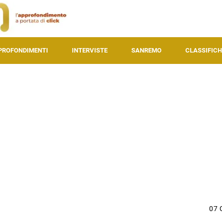
PROFONDIMENTI
INTERVISTE
SANREMO
CLASSIFICH
07 