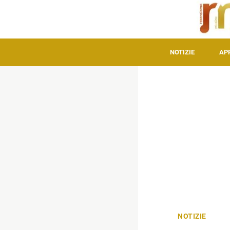
NOTIZIE
AP
NOTIZIE