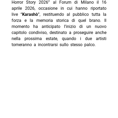
Horror Story 2026” al Forum di Milano il 16
aprile 2026, occasione in cui hanno riportato
live “
Karashò
”, restituendo al pubblico tutta la
forza e la memoria storica di quel brano. Il
momento ha anticipato l’inizio di un nuovo
capitolo condiviso, destinato a proseguire anche
nella prossima estate, quando i due artisti
torneranno a incontrarsi sullo stesso palco.