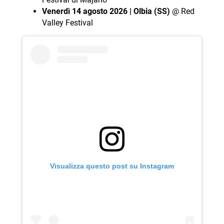
Venerdì 14 agosto 2026 | Olbia (SS)
@ Red
Valley Festival
Visualizza questo post su Instagram