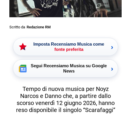
Scritto da
Redazione RM
Imposta Recensiamo Musica come
›
fonte preferita
Segui Recensiamo Musica su Google
›
News
Tempo di nuova musica per Noyz
Narcos e Danno che, a partire dallo
scorso venerdì 12 giugno 2026, hanno
reso disponibile il singolo “Scarafaggi”