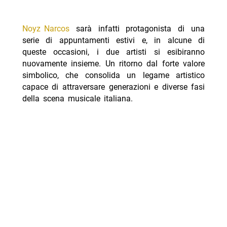
Noyz Narcos
sarà infatti protagonista di una
serie di appuntamenti estivi e, in alcune di
queste occasioni, i due artisti si esibiranno
nuovamente insieme. Un ritorno dal forte valore
simbolico, che consolida un legame artistico
capace di attraversare generazioni e diverse fasi
della scena musicale italiana.