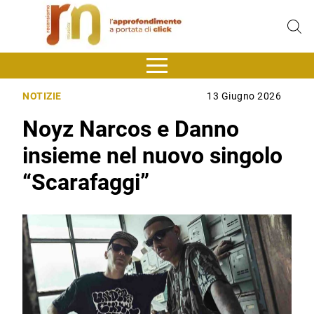
NOTIZIE
13 Giugno 2026
Noyz Narcos e Danno
insieme nel nuovo singolo
“Scarafaggi”