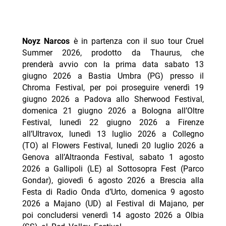
Noyz Narcos
è in partenza con il suo tour Cruel
Summer 2026, prodotto da Thaurus, che
prenderà avvio con la prima data sabato 13
giugno 2026 a Bastia Umbra (PG) presso il
Chroma Festival, per poi proseguire venerdì 19
giugno 2026 a Padova allo Sherwood Festival,
domenica 21 giugno 2026 a Bologna all’Oltre
Festival, lunedì 22 giugno 2026 a Firenze
all’Ultravox, lunedì 13 luglio 2026 a Collegno
(TO) al Flowers Festival, lunedì 20 luglio 2026 a
Genova all’Altraonda Festival, sabato 1 agosto
2026 a Gallipoli (LE) al Sottosopra Fest (Parco
Gondar), giovedì 6 agosto 2026 a Brescia alla
Festa di Radio Onda d’Urto, domenica 9 agosto
2026 a Majano (UD) al Festival di Majano, per
poi concludersi venerdì 14 agosto 2026 a Olbia