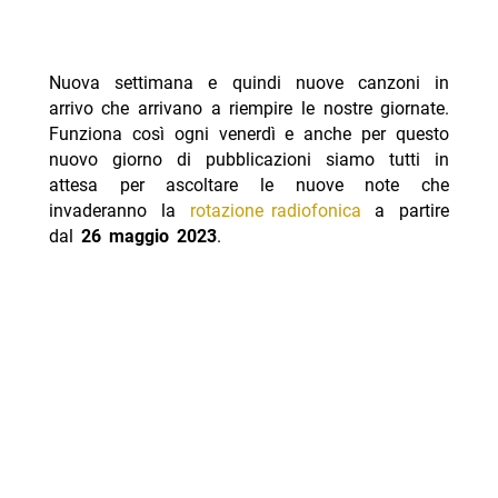
Nuova settimana e quindi nuove canzoni in
arrivo che arrivano a riempire le nostre giornate.
Funziona così ogni venerdì e anche per questo
nuovo giorno di pubblicazioni siamo tutti in
attesa per ascoltare le nuove note che
invaderanno la
rotazione radiofonica
a partire
dal
26 maggio 2023
.