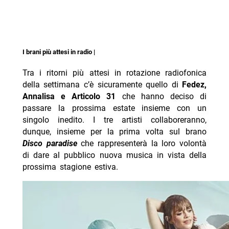
I brani più attesi in radio |
Tra i ritorni più attesi in rotazione radiofonica
della settimana c’è sicuramente quello di
Fedez,
Annalisa e Articolo 31
che hanno deciso di
passare la prossima estate insieme con un
singolo inedito. I tre artisti collaboreranno,
dunque, insieme per la prima volta sul brano
Disco paradise
che rappresenterà la loro volontà
di dare al pubblico nuova musica in vista della
prossima stagione estiva.