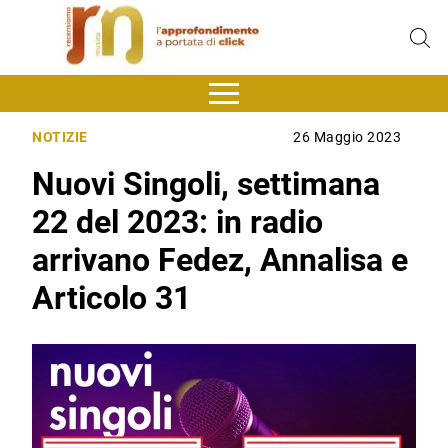
NOTIZIE
26 Maggio 2023
Nuovi Singoli, settimana
22 del 2023: in radio
arrivano Fedez, Annalisa e
Articolo 31