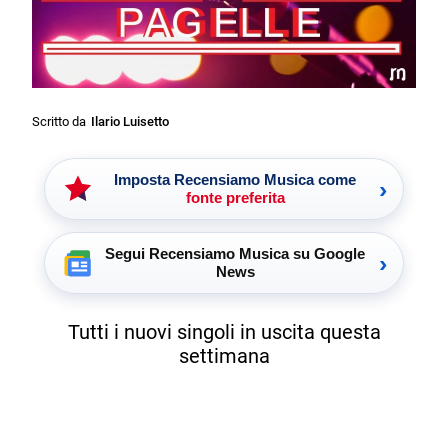
Scritto da
Ilario Luisetto
Imposta Recensiamo Musica come
›
fonte preferita
Segui Recensiamo Musica su Google
›
News
Tutti i nuovi singoli in uscita questa
settimana