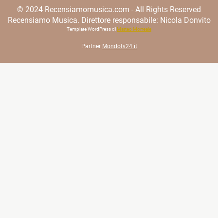
© 2024 Recensiamomusica.com - All Rights Reserved
Recensiamo Musica. Direttore responsabile: Nicola Donvito
Template WordPress di
Matteo Morreale
Partner
Mondotv24.it