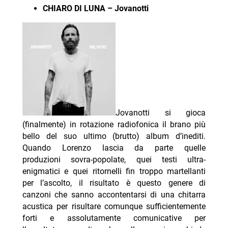
CHIARO DI LUNA – Jovanotti
Jovanotti si gioca
(finalmente) in rotazione radiofonica il brano più
bello del suo ultimo (brutto) album d’inediti.
Quando Lorenzo lascia da parte quelle
produzioni sovra-popolate, quei testi ultra-
enigmatici e quei ritornelli fin troppo martellanti
per l’ascolto, il risultato è questo genere di
canzoni che sanno accontentarsi di una chitarra
acustica per risultare comunque sufficientemente
forti e assolutamente comunicative per