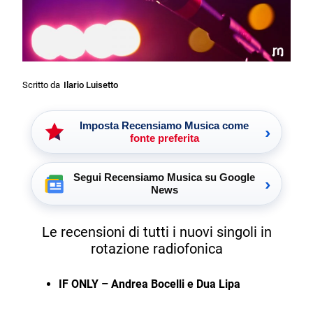
Scritto da
Ilario Luisetto
Imposta Recensiamo Musica come
›
fonte preferita
Segui Recensiamo Musica su Google
›
News
Le recensioni di tutti i nuovi singoli in
rotazione radiofonica
IF ONLY – Andrea Bocelli e Dua Lipa