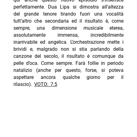
perfettamente. Dua Lipa si dimostra all’altezza
del grande tenore tirando fuori una vocalità
tutt’altro che secondaria ed il risultato è, come
sempre, una dimensione musicale eterea,
assolutamente immensa, incredibilmente
inarrivabile ed angelica. L’orchestrazione mette i
brividi e, malgrado non si stia parlando della
canzone del secolo, il risultato è comunque da
pelle d’oca. Come sempre. Farà follie in periodo
natalizio (anche per questo, forse, si poteva
aspettare ancora qualche giorno per il
rilascio).
VOTO: 7.5