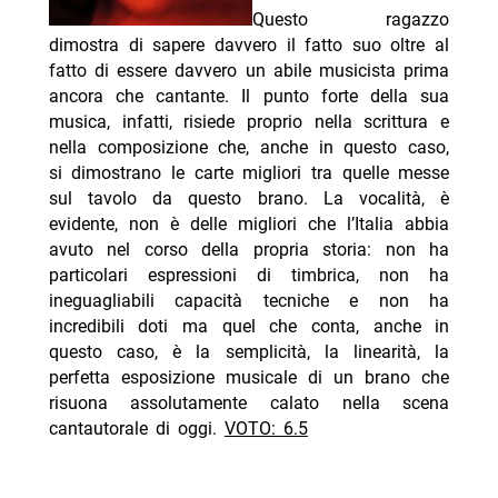
Questo ragazzo
dimostra di sapere davvero il fatto suo oltre al
fatto di essere davvero un abile musicista prima
ancora che cantante. Il punto forte della sua
musica, infatti, risiede proprio nella scrittura e
nella composizione che, anche in questo caso,
si dimostrano le carte migliori tra quelle messe
sul tavolo da questo brano. La vocalità, è
evidente, non è delle migliori che l’Italia abbia
avuto nel corso della propria storia: non ha
particolari espressioni di timbrica, non ha
ineguagliabili capacità tecniche e non ha
incredibili doti ma quel che conta, anche in
questo caso, è la semplicità, la linearità, la
perfetta esposizione musicale di un brano che
risuona assolutamente calato nella scena
cantautorale di oggi.
VOTO: 6.5