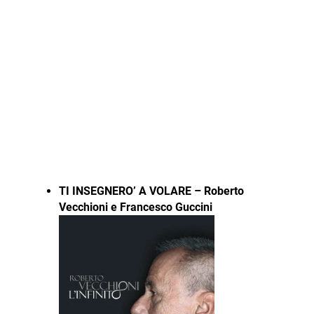
TI INSEGNERO’ A VOLARE – Roberto
Vecchioni e Francesco Guccini