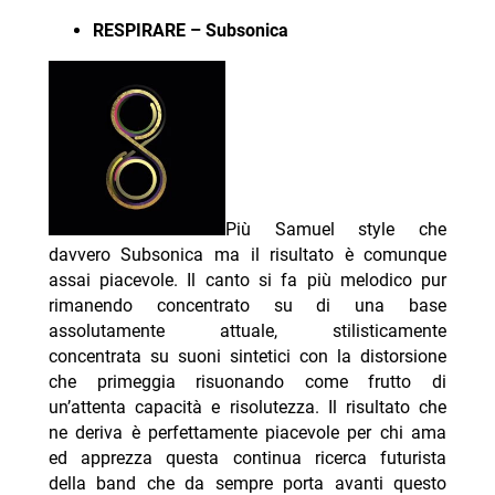
RESPIRARE – Subsonica
Più Samuel style che
davvero Subsonica ma il risultato è comunque
assai piacevole. Il canto si fa più melodico pur
rimanendo concentrato su di una base
assolutamente attuale, stilisticamente
concentrata su suoni sintetici con la distorsione
che primeggia risuonando come frutto di
un’attenta capacità e risolutezza. Il risultato che
ne deriva è perfettamente piacevole per chi ama
ed apprezza questa continua ricerca futurista
della band che da sempre porta avanti questo