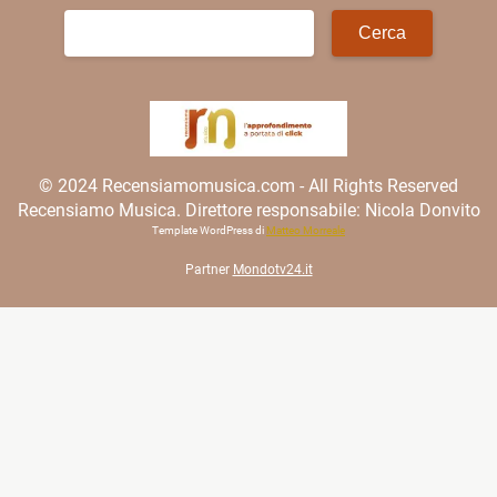
Ricerca
per:
© 2024 Recensiamomusica.com - All Rights Reserved
Recensiamo Musica. Direttore responsabile: Nicola Donvito
Template WordPress di
Matteo Morreale
Partner
Mondotv24.it