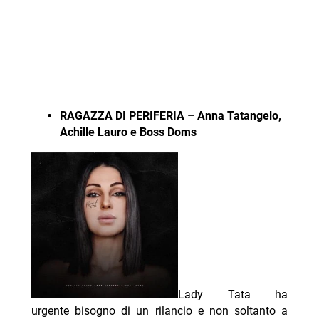
RAGAZZA DI PERIFERIA – Anna Tatangelo,
Achille Lauro e Boss Doms
Lady Tata ha
urgente bisogno di un rilancio e non soltanto a