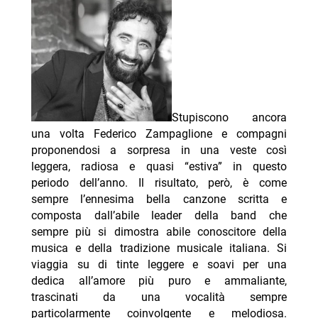
Stupiscono ancora
una volta Federico Zampaglione e compagni
proponendosi a sorpresa in una veste così
leggera, radiosa e quasi “estiva” in questo
periodo dell’anno. Il risultato, però, è come
sempre l’ennesima bella canzone scritta e
composta dall’abile leader della band che
sempre più si dimostra abile conoscitore della
musica e della tradizione musicale italiana. Si
viaggia su di tinte leggere e soavi per una
dedica all’amore più puro e ammaliante,
trascinati da una vocalità sempre
particolarmente coinvolgente e melodiosa.