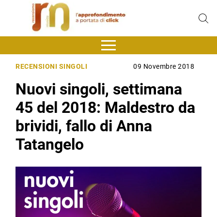
RECENSIONI SINGOLI
09 Novembre 2018
Nuovi singoli, settimana
45 del 2018: Maldestro da
brividi, fallo di Anna
Tatangelo