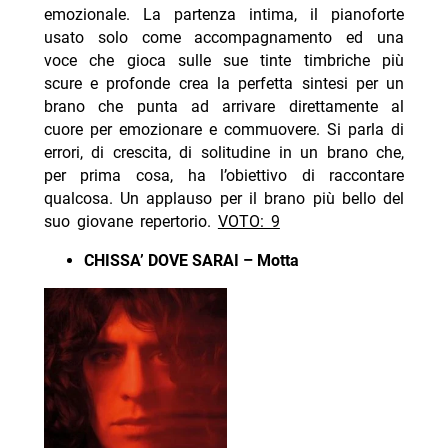
emozionale. La partenza intima, il pianoforte
usato solo come accompagnamento ed una
voce che gioca sulle sue tinte timbriche più
scure e profonde crea la perfetta sintesi per un
brano che punta ad arrivare direttamente al
cuore per emozionare e commuovere. Si parla di
errori, di crescita, di solitudine in un brano che,
per prima cosa, ha l’obiettivo di raccontare
qualcosa. Un applauso per il brano più bello del
suo giovane repertorio.
VOTO: 9
CHISSA’ DOVE SARAI – Motta