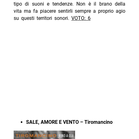
tipo di suoni e tendenze. Non è il brano della
vita ma fa piacere sentirli sempre a proprio agio
su questi territori sonori.
VOTO: 6
SALE, AMORE E VENTO – Tiromancino