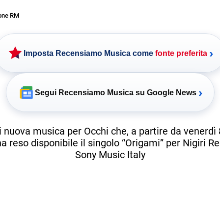
one RM
›
Imposta Recensiamo Musica come
fonte preferita
›
Segui Recensiamo Musica su Google News
 nuova musica per Occhi che, a partire da venerdì
a reso disponibile il singolo “Origami” per Nigiri R
Sony Music Italy