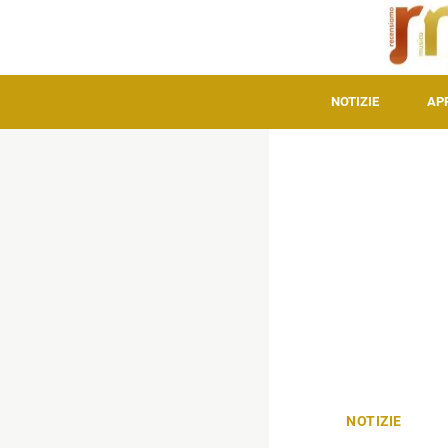
NOTIZIE
AP
NOTIZIE