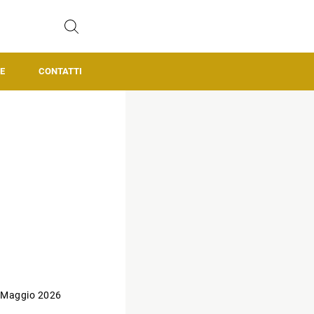
E
CONTATTI
 Maggio 2026