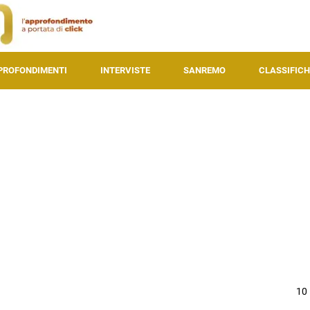
PROFONDIMENTI
INTERVISTE
SANREMO
CLASSIFICH
10