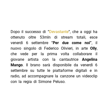
Dopo il successo di “
Devastante
“, che a oggi ha
ottenuto oltre 53mln di stream totali, esce
venerdì 6 settembre “
Per due come noi”
, il
nuovo singolo di Federico Olivieri, in arte
Olly
,
che vede per la prima volta collaborare il
giovane artista con la cantautrice
Angelina
Mango
. Il brano sarà disponibile da venerdì 6
settembre su tutte le piattaforme digitali e in
radio, ad accompagnare la canzone un videoclip
con la regia di Simone Peluso.