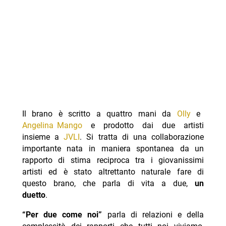
Il brano è scritto a quattro mani da
Olly
e
Angelina Mango
e prodotto dai due artisti
insieme a
JVLI
. Si tratta di una collaborazione
importante nata in maniera spontanea da un
rapporto di stima reciproca tra i giovanissimi
artisti ed è stato altrettanto naturale fare di
questo brano, che parla di vita a due,
un
duetto
.
“Per due come noi”
parla di relazioni e della