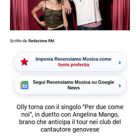
Scritto da
Redazione RM
Imposta Recensiamo Musica come
›
fonte preferita
Segui Recensiamo Musica su Google
›
News
Olly torna con il singolo “Per due come
noi”, in duetto con Angelina Mango,
brano che anticipa il tour nei club del
cantautore genovese