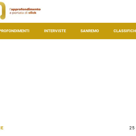
PROFONDIMENTI
INTERVISTE
SANREMO
CLASSIFICH
IE
25