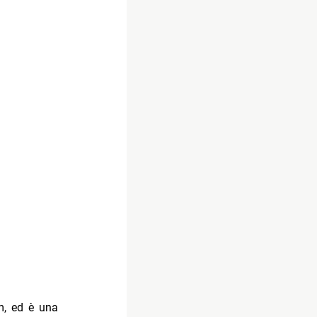
m, ed è una