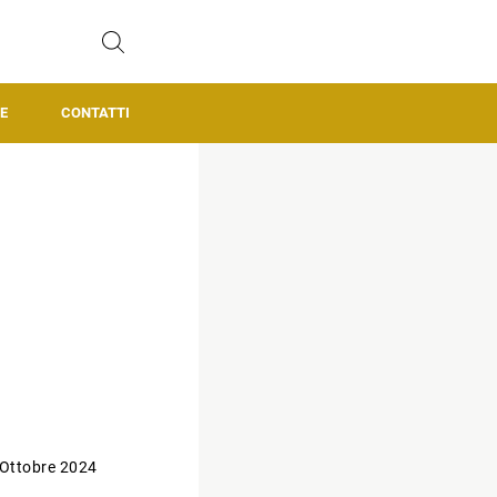
E
CONTATTI
 Ottobre 2024