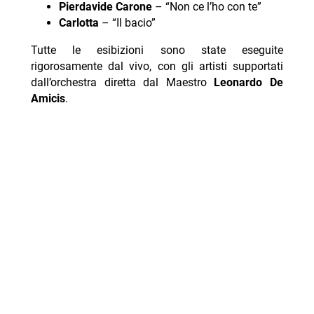
Pierdavide Carone
– “Non ce l’ho con te”
Carlotta
– “Il bacio”
Tutte le esibizioni sono state eseguite
rigorosamente dal vivo, con gli artisti supportati
dall’orchestra diretta dal Maestro
Leonardo De
Amicis
.