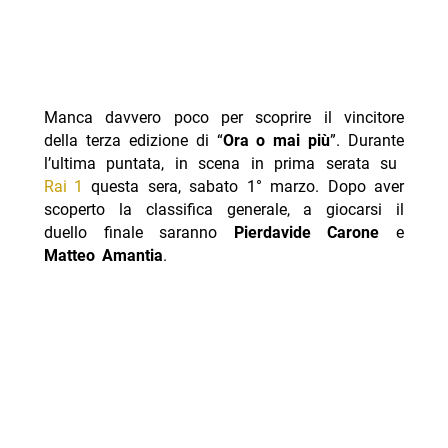
Manca davvero poco per scoprire il vincitore
della terza edizione di “
Ora o mai più
”. Durante
l’ultima puntata, in scena in prima serata su
Rai 1
questa sera, sabato 1° marzo. Dopo aver
scoperto la classifica generale, a giocarsi il
duello finale saranno
Pierdavide Carone
e
Matteo Amantia
.