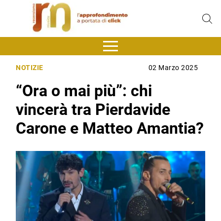
NOTIZIE
02 Marzo 2025
“Ora o mai più”: chi
vincerà tra Pierdavide
Carone e Matteo Amantia?