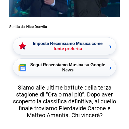
Scritto da
Nico Donvito
Imposta Recensiamo Musica come
›
fonte preferita
Segui Recensiamo Musica su Google
›
News
Siamo alle ultime battute della terza
stagione di “Ora o mai più”. Dopo aver
scoperto la classifica definitiva, al duello
finale troviamo Pierdavide Carone e
Matteo Amantia. Chi vincerà?