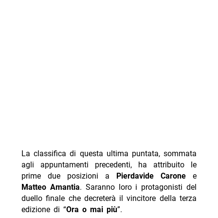
La classifica di questa ultima puntata, sommata
agli appuntamenti precedenti, ha attribuito le
prime due posizioni a
Pierdavide Carone
e
Matteo Amantia
. Saranno loro i protagonisti del
duello finale che decreterà il vincitore della terza
edizione di “
Ora o mai più
”.