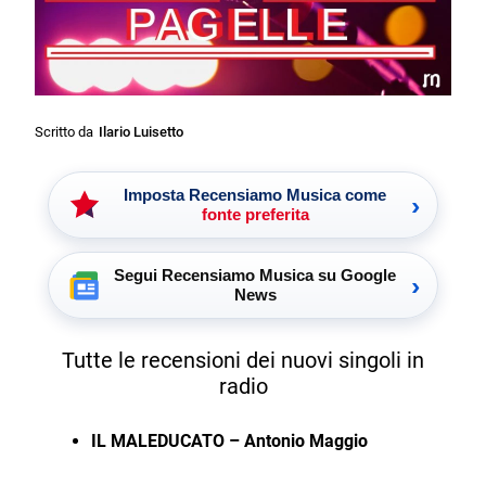
Scritto da
Ilario Luisetto
Imposta Recensiamo Musica come
›
fonte preferita
Segui Recensiamo Musica su Google
›
News
Tutte le recensioni dei nuovi singoli in
radio
IL MALEDUCATO – Antonio Maggio