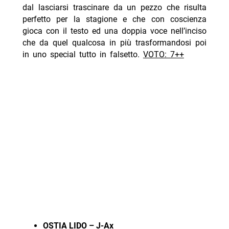
dal lasciarsi trascinare da un pezzo che risulta
perfetto per la stagione e che con coscienza
gioca con il testo ed una doppia voce nell’inciso
che da quel qualcosa in più trasformandosi poi
in uno special tutto in falsetto.
VOTO: 7++
OSTIA LIDO – J-Ax