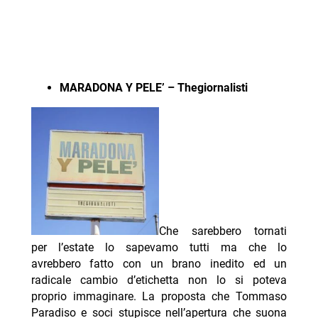
MARADONA Y PELE’ – Thegiornalisti
Che sarebbero tornati
per l’estate lo sapevamo tutti ma che lo
avrebbero fatto con un brano inedito ed un
radicale cambio d’etichetta non lo si poteva
proprio immaginare. La proposta che Tommaso
Paradiso e soci stupisce nell’apertura che suona