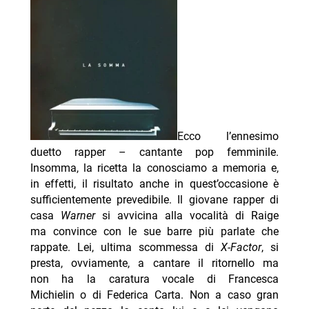
Ecco l’ennesimo
duetto rapper – cantante pop femminile.
Insomma, la ricetta la conosciamo a memoria e,
in effetti, il risultato anche in quest’occasione è
sufficientemente prevedibile. Il giovane rapper di
casa
Warner
si avvicina alla vocalità di Raige
ma convince con le sue barre più parlate che
rappate. Lei, ultima scommessa di
X-Factor
, si
presta, ovviamente, a cantare il ritornello ma
non ha la caratura vocale di Francesca
Michielin o di Federica Carta. Non a caso gran