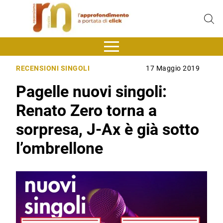
RECENSIONI SINGOLI
17 Maggio 2019
Pagelle nuovi singoli:
Renato Zero torna a
sorpresa, J-Ax è già sotto
l’ombrellone