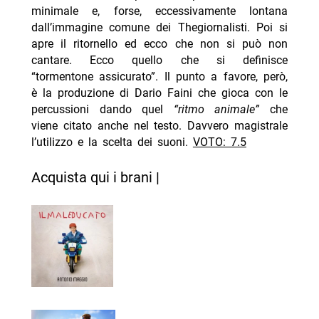
minimale e, forse, eccessivamente lontana
dall’immagine comune dei Thegiornalisti. Poi si
apre il ritornello ed ecco che non si può non
cantare. Ecco quello che si definisce
“tormentone assicurato”. Il punto a favore, però,
è la produzione di Dario Faini che gioca con le
percussioni dando quel
“ritmo animale”
che
viene citato anche nel testo. Davvero magistrale
l’utilizzo e la scelta dei suoni.
VOTO: 7.5
Acquista qui i brani |