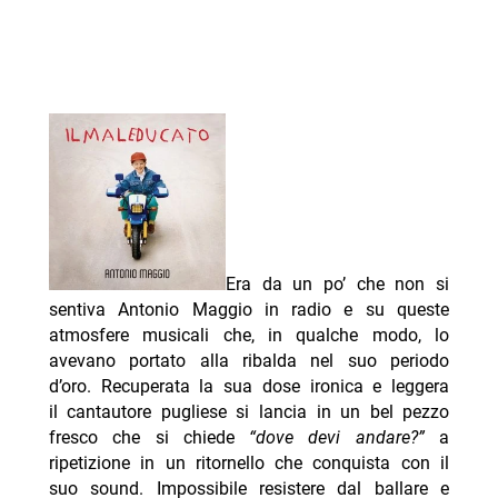
Era da un po’ che non si
sentiva Antonio Maggio in radio e su queste
atmosfere musicali che, in qualche modo, lo
avevano portato alla ribalda nel suo periodo
d’oro. Recuperata la sua dose ironica e leggera
il cantautore pugliese si lancia in un bel pezzo
fresco che si chiede
“dove devi andare?”
a
ripetizione in un ritornello che conquista con il
suo sound. Impossibile resistere dal ballare e