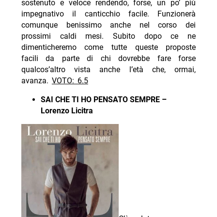
sostenuto e veloce rendendo, forse, un po’ più
impegnativo il canticchio facile. Funzionerà
comunque benissimo anche nel corso dei
prossimi caldi mesi. Subito dopo ce ne
dimenticheremo come tutte queste proposte
facili da parte di chi dovrebbe fare forse
qualcos’altro vista anche l’età che, ormai,
avanza.
VOTO: 6.5
SAI CHE TI HO PENSATO SEMPRE –
Lorenzo Licitra