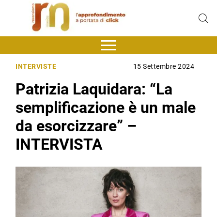
INTERVISTE
15 Settembre 2024
Patrizia Laquidara: “La
semplificazione è un male
da esorcizzare” –
INTERVISTA