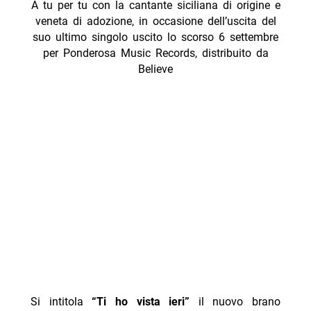
A tu per tu con la cantante siciliana di origine e
veneta di adozione, in occasione dell’uscita del
suo ultimo singolo uscito lo scorso 6 settembre
per Ponderosa Music Records, distribuito da
Believe
Si intitola
“Ti ho vista ieri”
il nuovo brano