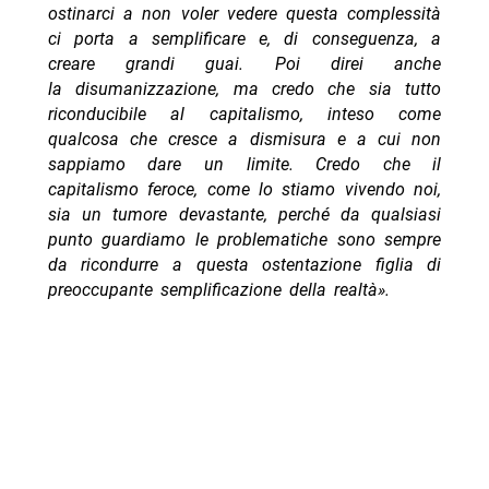
ostinarci a non voler vedere questa complessità
ci porta a semplificare e, di conseguenza, a
creare grandi guai. Poi direi anche
la disumanizzazione, ma credo che sia tutto
riconducibile al capitalismo, inteso come
qualcosa che cresce a dismisura e a cui non
sappiamo dare un limite. Credo che il
capitalismo feroce, come lo stiamo vivendo noi,
sia un tumore devastante, perché da qualsiasi
punto guardiamo le problematiche sono sempre
da ricondurre a questa ostentazione figlia di
preoccupante semplificazione della realtà».