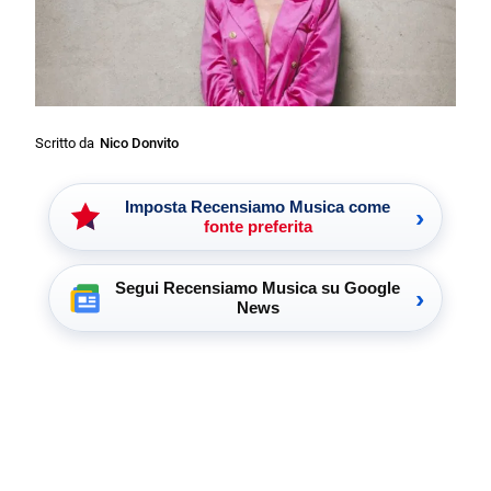
Scritto da
Nico Donvito
Imposta Recensiamo Musica come
›
fonte preferita
Segui Recensiamo Musica su Google
›
News