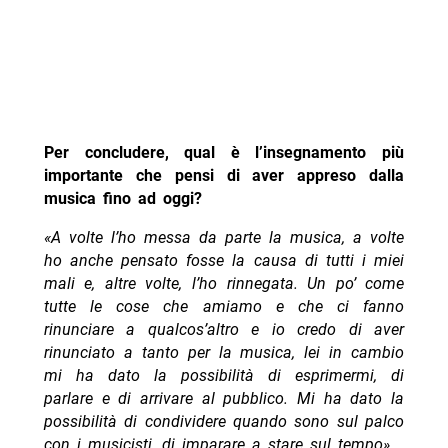
Per concludere, qual è l’insegnamento più
importante che pensi di aver appreso dalla
musica fino ad oggi?
«A volte l’ho messa da parte la musica, a volte
ho anche pensato fosse la causa di tutti i miei
mali e, altre volte, l’ho rinnegata. Un po’ come
tutte le cose che amiamo e che ci fanno
rinunciare a qualcos’altro e io credo di aver
rinunciato a tanto per la musica, lei in cambio
mi ha dato la possibilità di esprimermi, di
parlare e di arrivare al pubblico. Mi ha dato la
possibilità di condividere quando sono sul palco
con i musicisti, di imparare a stare sul tempo».