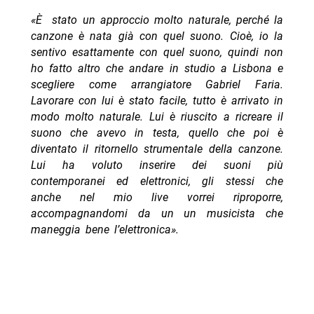
«È stato un approccio molto naturale, perché la
canzone è nata già con quel suono. Cioè, io la
sentivo esattamente con quel suono, quindi non
ho fatto altro che andare in studio a Lisbona e
scegliere come arrangiatore Gabriel Faria.
Lavorare con lui è stato facile, tutto è arrivato in
modo molto naturale. Lui è riuscito a ricreare il
suono che avevo in testa, quello che poi è
diventato il ritornello strumentale della canzone.
Lui ha voluto inserire dei suoni più
contemporanei ed elettronici, gli stessi che
anche nel mio live vorrei riproporre,
accompagnandomi da un un musicista che
maneggia bene l’elettronica».