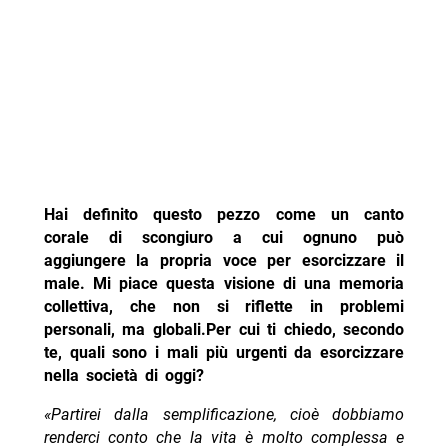
Hai definito questo pezzo come un canto
corale di scongiuro a cui ognuno può
aggiungere la propria voce per esorcizzare il
male. Mi piace questa visione di una memoria
collettiva, che non si riflette in problemi
personali, ma globali.Per cui ti chiedo, secondo
te, quali sono i mali più urgenti da esorcizzare
nella società di oggi?
«Partirei dalla semplificazione, cioè dobbiamo
renderci conto che la vita è molto complessa e