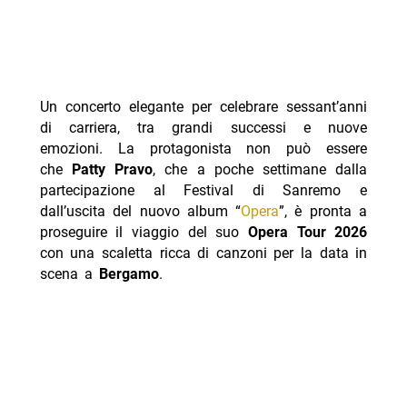
Un concerto elegante per celebrare sessant’anni
di carriera, tra grandi successi e nuove
emozioni. La protagonista non può essere
che
Patty Pravo
, che a poche settimane dalla
partecipazione al Festival di Sanremo e
dall’uscita del nuovo album “
Opera
”, è pronta a
proseguire il viaggio del suo
Opera Tour 2026
con una scaletta ricca di canzoni per la data in
scena a
Bergamo
.