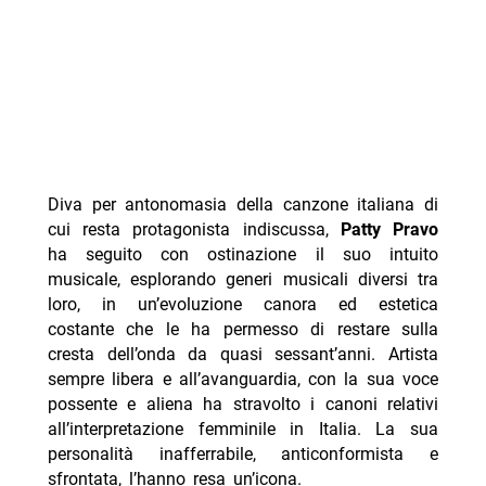
Diva per antonomasia della canzone italiana di
cui resta protagonista indiscussa,
Patty Pravo
ha seguito con ostinazione il suo intuito
musicale, esplorando generi musicali diversi tra
loro, in un’evoluzione canora ed estetica
costante che le ha permesso di restare sulla
cresta dell’onda da quasi sessant’anni. Artista
sempre libera e all’avanguardia, con la sua voce
possente e aliena ha stravolto i canoni relativi
all’interpretazione femminile in Italia. La sua
personalità inafferrabile, anticonformista e
sfrontata, l’hanno resa un’icona.