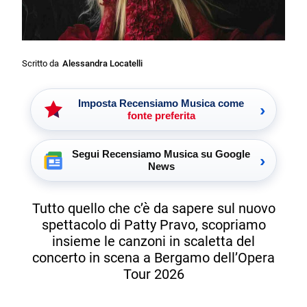
Scritto da
Alessandra Locatelli
Imposta Recensiamo Musica come
›
fonte preferita
Segui Recensiamo Musica su Google
›
News
Tutto quello che c’è da sapere sul nuovo
spettacolo di Patty Pravo, scopriamo
insieme le canzoni in scaletta del
concerto in scena a Bergamo dell’Opera
Tour 2026