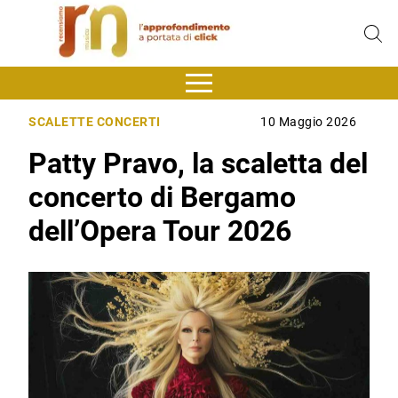
SCALETTE CONCERTI
10 Maggio 2026
Patty Pravo, la scaletta del
concerto di Bergamo
dell’Opera Tour 2026