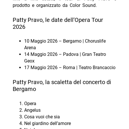
prodotto e organizzato da Color Sound.
Patty Pravo, le date dell’Opera Tour
2026
10 Maggio 2026 – Bergamo | Choruslife
Arena
14 Maggio 2026 – Padova | Gran Teatro
Geox
17 Maggio 2026 – Roma | Teatro Brancaccio
Patty Pravo, la scaletta del concerto di
Bergamo
Opera
Angelus
Cosa vuoi che sia
Nel giardino dell’amore