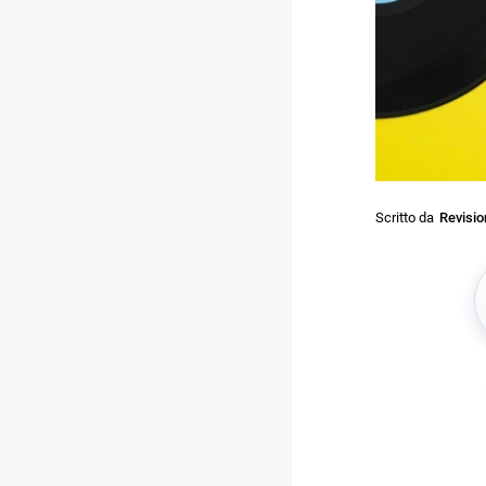
Scritto da
Revisi