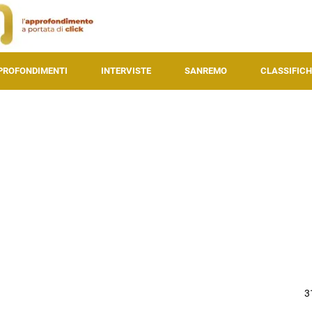
PROFONDIMENTI
INTERVISTE
SANREMO
CLASSIFICH
3