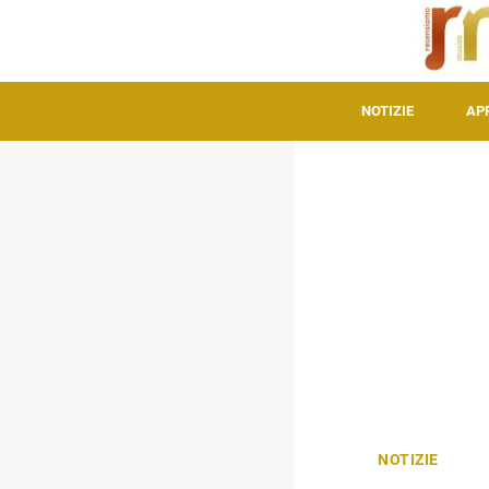
NOTIZIE
AP
NOTIZIE