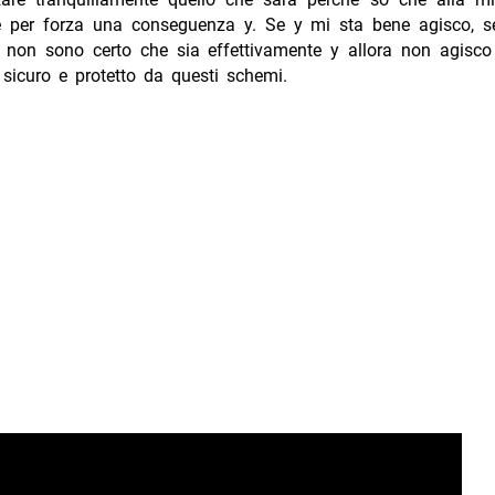
e per forza una conseguenza y. Se y mi sta bene agisco, 
 non sono certo che sia effettivamente y allora non agisco
sicuro e protetto da questi schemi.