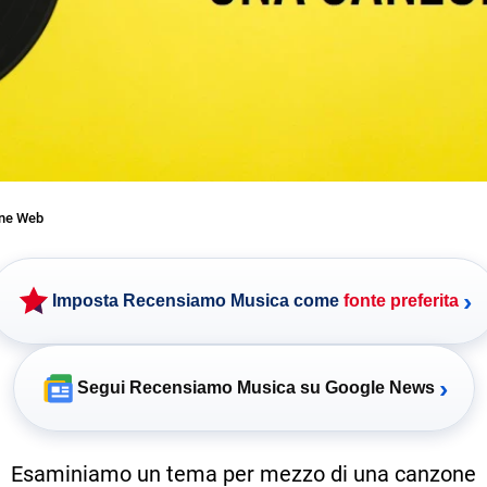
one Web
›
Imposta Recensiamo Musica come
fonte preferita
›
Segui Recensiamo Musica su Google News
Esaminiamo un tema per mezzo di una canzone