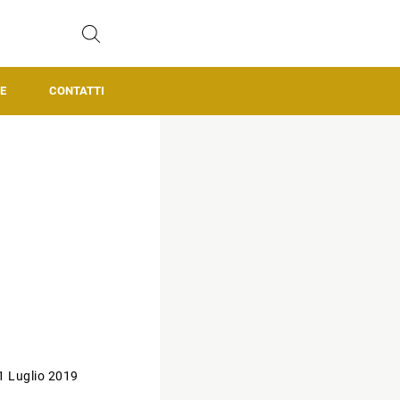
E
CONTATTI
1 Luglio 2019