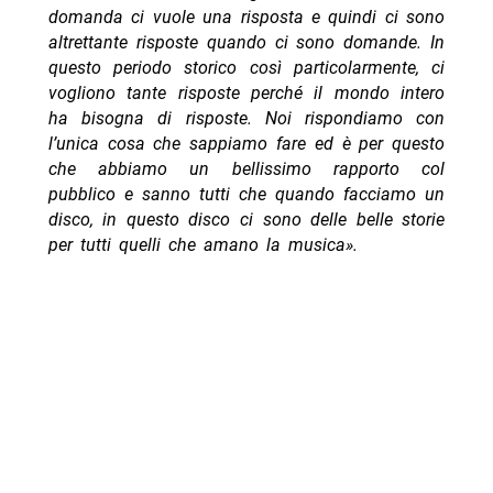
domanda ci vuole una risposta e quindi ci sono
altrettante risposte quando ci sono domande. In
questo periodo storico così particolarmente, ci
vogliono tante risposte perché il mondo intero
ha bisogna di risposte. Noi rispondiamo con
l’unica cosa che sappiamo fare ed è per questo
che abbiamo un bellissimo rapporto col
pubblico e sanno tutti che quando facciamo un
disco, in questo disco ci sono delle belle storie
per tutti quelli che amano la musica».