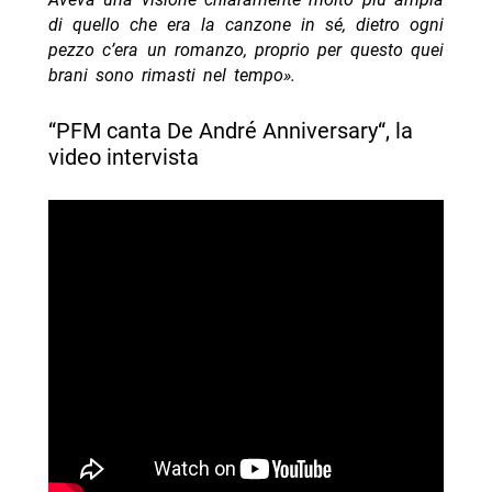
di quello che era la canzone in sé, dietro ogni
pezzo c’era un romanzo, proprio per questo quei
brani sono rimasti nel tempo».
“PFM canta De André Anniversary“, la
video intervista