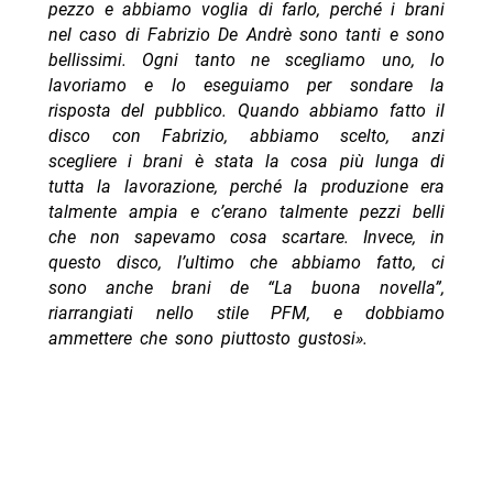
pezzo e abbiamo voglia di farlo, perché i brani
nel caso di Fabrizio De Andrè sono tanti e sono
bellissimi. Ogni tanto ne scegliamo uno, lo
lavoriamo e lo eseguiamo per sondare la
risposta del pubblico. Quando abbiamo fatto il
disco con Fabrizio, abbiamo scelto, anzi
scegliere i brani è stata la cosa più lunga di
tutta la lavorazione, perché la produzione era
talmente ampia e c’erano talmente pezzi belli
che non sapevamo cosa scartare. Invece, in
questo disco, l’ultimo che abbiamo fatto, ci
sono anche brani de “La buona novella”,
riarrangiati nello stile PFM, e dobbiamo
ammettere che sono piuttosto gustosi».