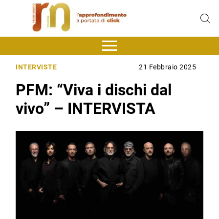
INTERVISTE
21 Febbraio 2025
PFM: “Viva i dischi dal
vivo” – INTERVISTA