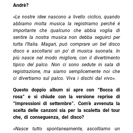
Andrè?
«Le nostre idee nascono a livello ciclico, quando
abbiamo molta musica la registriamo perché è
importante che qualcuno che abbia voglia di
sentire la nostra musica non debba seguirci per
tutta l’Italia. Magari, può comprare un bel disco
disco e ascoltarsi un po’ di musica suonata. In
più nasce nel modo migliore, con il divertimento
tipico del palco. Non ci sono sedute in sala di
registrazione, ma siamo semplicemente noi che
ci divertiamo sul palco. Viva i dischi dal vivo».
Questo doppio album si apre con “Bocca di
rosa” e si chiude con la versione reprise di
“Impressioni di settembre”. Com’è avvenuta la
scelta delle canzoni sia per la scaletta del tour
che, di conseguenza, del disco?
«Nasce tutto spontaneamente, ascoltiamo un