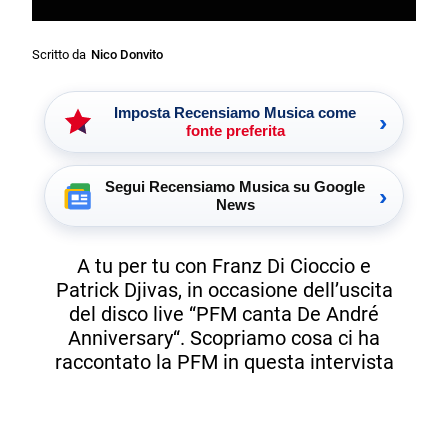
Scritto da
Nico Donvito
Imposta Recensiamo Musica come
›
fonte preferita
Segui Recensiamo Musica su Google
›
News
A tu per tu con Franz Di Cioccio e
Patrick Djivas, in occasione dell’uscita
del disco live “PFM canta De André
Anniversary“. Scopriamo cosa ci ha
raccontato la PFM in questa intervista