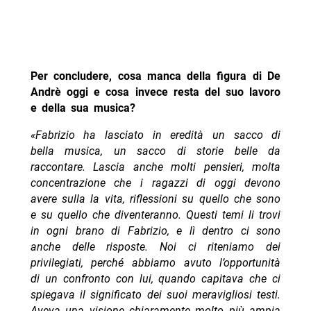
Per concludere, cosa manca della figura di De
Andrè oggi e cosa invece resta del suo lavoro
e della sua musica?
«Fabrizio ha lasciato in eredità un sacco di
bella musica, un sacco di storie belle da
raccontare. Lascia anche molti pensieri, molta
concentrazione che i ragazzi di oggi devono
avere sulla la vita, riflessioni su quello che sono
e su quello che diventeranno. Questi temi li trovi
in ogni brano di Fabrizio, e lì dentro ci sono
anche delle risposte. Noi ci riteniamo dei
privilegiati, perché abbiamo avuto l’opportunità
di un confronto con lui, quando capitava che ci
spiegava il significato dei suoi meravigliosi testi.
Aveva una visione chiaramente molto più ampia