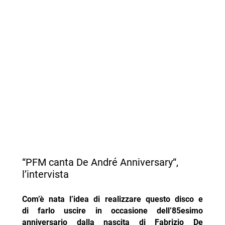
“PFM canta De André Anniversary“,
l’intervista
Com’è nata l’idea di realizzare questo disco e
di farlo uscire in occasione dell’85esimo
anniversario dalla nascita di Fabrizio De