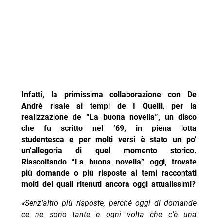
Infatti, la primissima collaborazione con De
Andrè risale ai tempi de I Quelli, per la
realizzazione de “La buona novella”, un disco
che fu scritto nel ’69, in piena lotta
studentesca e per molti versi è stato un po’
un’allegoria di quel momento storico.
Riascoltando “La buona novella” oggi, trovate
più domande o più risposte ai temi raccontati
molti dei quali ritenuti ancora oggi attualissimi?
«Senz’altro più risposte, perché oggi di domande
ce ne sono tante e ogni volta che c’è una