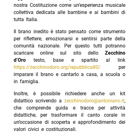
nostra Costituzione come un’esperienza musicale
collettiva dedicata alle bambine e ai bambini di
tutta Italia.
Il brano inedito è stato pensato come strumento
per riflettere, emozionarsi e sentirsi parte della
comunità nazionale. Per questo tutti potranno
scaricare online sul sito dello
Zecchino
d’Oro
testo, base e spartito al link
https://zecchinodoro.org/repubblica80/
per
imparare il brano e cantarlo a casa, a scuola o
in famiglia.
Inoltre, è possibile richiedere anche un kit
didattico scrivendo a
zecchinodoro@antoniano.it
,
che comprende guida e tracce per attività
didattiche, per trasformare il canto corale in
un’occasione di scoperta e approfondimento dei
valori civici e costituzionali.