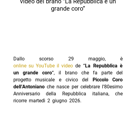
video del brano “La Repubblica è un
grande coro”
Dallo scorso 29 maggio, è
online su YouTube il video
de “
La Repubblica è
un grande coro
“, il brano che fa parte del
progetto musicale e civico del
Piccolo Coro
dell’Antoniano
che nasce per celebrare l’80esimo
Anniversario della Repubblica italiana, che
ricorre martedì 2 giugno 2026.