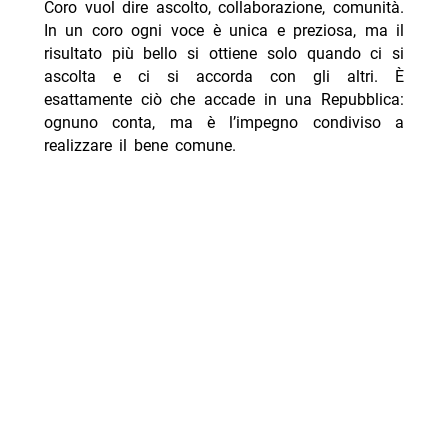
Coro vuol dire ascolto, collaborazione, comunità.
In un coro ogni voce è unica e preziosa, ma il
risultato più bello si ottiene solo quando ci si
ascolta e ci si accorda con gli altri. È
esattamente ciò che accade in una Repubblica:
ognuno conta, ma è l’impegno condiviso a
realizzare il bene comune.