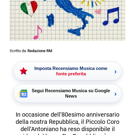
Scritto da
Redazione RM
Imposta Recensiamo Musica come
›
fonte preferita
Segui Recensiamo Musica su Google
›
News
In occasione dell’80esimo anniversario
della nostra Repubblica, il Piccolo Coro
dell’Antoniano ha reso disponibile il