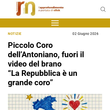
NOTIZIE
02 Giugno 2026
Piccolo Coro
dell’Antoniano, fuori il
video del brano
“La Repubblica è un
grande coro”