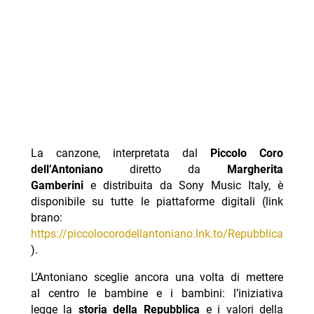
La canzone, interpretata dal
Piccolo Coro
dell’Antoniano
diretto da
Margherita
Gamberini
e distribuita da Sony Music Italy, è
disponibile su tutte le piattaforme digitali (link
brano:
https://piccolocorodellantoniano.lnk.to/Repubblica
).
L’Antoniano sceglie ancora una volta di mettere
al centro le bambine e i bambini: l’iniziativa
legge la
storia della Repubblica
e i valori della