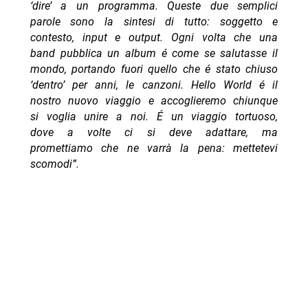
‘dire’ a un programma. Queste due semplici
parole sono la sintesi di tutto: soggetto e
contesto, input e output. Ogni volta che una
band pubblica un album é come se salutasse il
mondo, portando fuori quello che é stato chiuso
‘dentro’ per anni, le canzoni. Hello World é il
nostro nuovo viaggio e accoglieremo chiunque
si voglia unire a noi. É un viaggio tortuoso,
dove a volte ci si deve adattare, ma
promettiamo che ne varrà la pena: mettetevi
scomodi”.