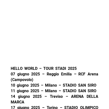
HELLO WORLD – TOUR STADI 2025
07 giugno 2025 – Reggio Emilia – RCF Arena
(Campovolo)
10 giugno 2025 – Milano – STADIO SAN SIRO
11 giugno 2025 – Milano – STADIO SAN SIRO
14 giugno 2025 – Treviso – ARENA DELLA
MARCA
17 giugno 2025 – Torino – STADIO OLIMPICO