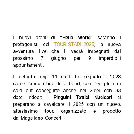
I nuovi brani di
“Hello World”
saranno i
protagonisti del
TOUR STADI 2025
, la nuova
avventura live che li vedrà impegnati dal
prossimo 7 giugno per 9 imperdibili
appuntamenti.
Il debutto negli 11 stadi ha segnato il 2023
come l’anno d’oro della band, con l’en plein di
sold out conseguito anche nel 2024 con 33
date indoor: i
Pinguini Tattici Nucleari
si
preparano a cavalcare il 2025 con un nuovo,
attesissimo tour, organizzato e prodotto
da Magellano Concerti: