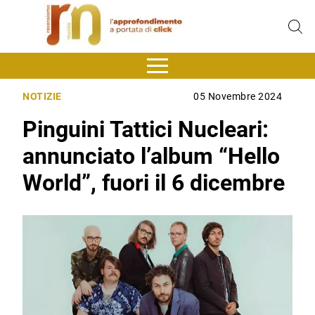
NOTIZIE
05 Novembre 2024
Pinguini Tattici Nucleari:
annunciato l’album “Hello
World”, fuori il 6 dicembre