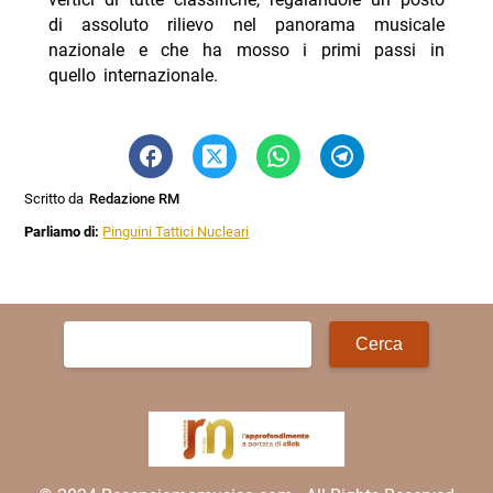
di assoluto rilievo nel panorama musicale
nazionale e che ha mosso i primi passi in
quello internazionale.
Scritto da
Redazione RM
Parliamo di:
Pinguini Tattici Nucleari
Ricerca
per: