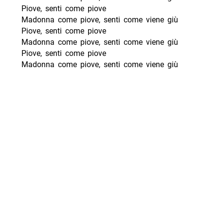
Piove, senti come piove
Madonna come piove, senti come viene giù
Piove, senti come piove
Madonna come piove, senti come viene giù
Piove, senti come piove
Madonna come piove, senti come viene giù