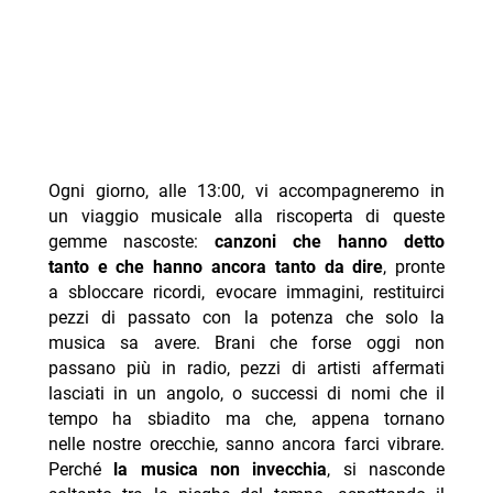
Ogni giorno, alle 13:00, vi accompagneremo in
un viaggio musicale alla riscoperta di queste
gemme nascoste:
canzoni che hanno detto
tanto e che hanno ancora tanto da dire
, pronte
a sbloccare ricordi, evocare immagini, restituirci
pezzi di passato con la potenza che solo la
musica sa avere. Brani che forse oggi non
passano più in radio, pezzi di artisti affermati
lasciati in un angolo, o successi di nomi che il
tempo ha sbiadito ma che, appena tornano
nelle nostre orecchie, sanno ancora farci vibrare.
Perché
la musica non invecchia
, si nasconde