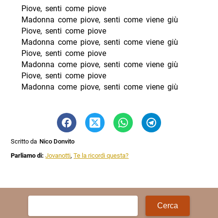
Piove, senti come piove
Madonna come piove, senti come viene giù
Piove, senti come piove
Madonna come piove, senti come viene giù
Piove, senti come piove
Madonna come piove, senti come viene giù
Piove, senti come piove
Madonna come piove, senti come viene giù
Scritto da
Nico Donvito
Parliamo di:
Jovanotti
,
Te la ricordi questa?
Ricerca
per: