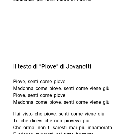
Il testo di “Piove” di Jovanotti
Piove, senti come piove
Madonna come piove, senti come viene giù
Piove, senti come piove
Madonna come piove, senti come viene giù
Hai visto che piove, senti come viene giù
Tu che dicevi che non pioveva più
Che ormai non ti saresti mai più innamorata