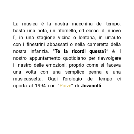
La musica è la nostra macchina del tempo:
basta una nota, un ritornello, ed eccoci di nuovo
lì, in una stagione vicina o lontana, in un’auto
con i finestrini abbassati o nella cameretta della
nostra infanzia.
“Te la ricordi questa?”
è il
nostro appuntamento quotidiano per riavvolgere
il nastro delle emozioni, proprio come si faceva
una volta con una semplice penna e una
musicassetta. Oggi l’orologio del tempo ci
riporta al 1994 con “
Piove
” di
Jovanotti
.