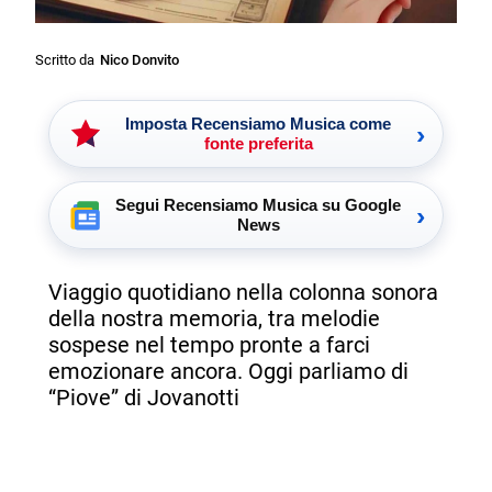
Scritto da
Nico Donvito
Imposta Recensiamo Musica come
›
fonte preferita
Segui Recensiamo Musica su Google
›
News
Viaggio quotidiano nella colonna sonora
della nostra memoria, tra melodie
sospese nel tempo pronte a farci
emozionare ancora. Oggi parliamo di
“Piove” di Jovanotti