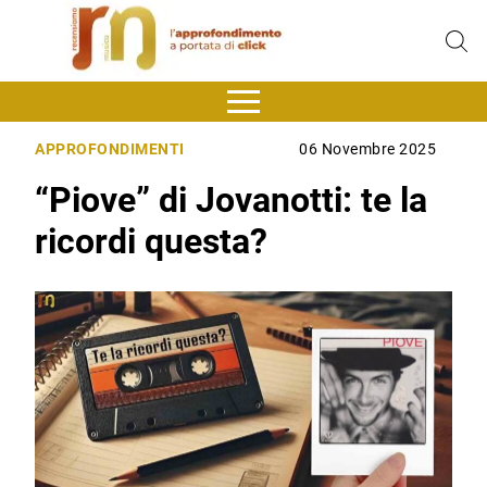
APPROFONDIMENTI
06 Novembre 2025
“Piove” di Jovanotti: te la
ricordi questa?