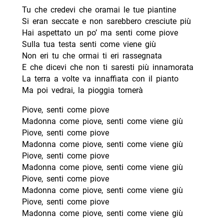
Tu che credevi che oramai le tue piantine
Si eran seccate e non sarebbero cresciute più
Hai aspettato un po’ ma senti come piove
Sulla tua testa senti come viene giù
Non eri tu che ormai ti eri rassegnata
E che dicevi che non ti saresti più innamorata
La terra a volte va innaffiata con il pianto
Ma poi vedrai, la pioggia tornerà
Piove, senti come piove
Madonna come piove, senti come viene giù
Piove, senti come piove
Madonna come piove, senti come viene giù
Piove, senti come piove
Madonna come piove, senti come viene giù
Piove, senti come piove
Madonna come piove, senti come viene giù
Piove, senti come piove
Madonna come piove, senti come viene giù