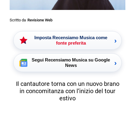
Scritto da
Revisione Web
Imposta Recensiamo Musica come
›
fonte preferita
Segui Recensiamo Musica su Google
›
News
Il cantautore torna con un nuovo brano
in concomitanza con l’inizio del tour
estivo