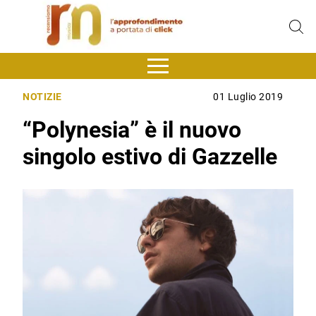
NOTIZIE
01 Luglio 2019
“Polynesia” è il nuovo
singolo estivo di Gazzelle