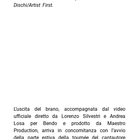
Dischi/Artist First.
L’uscita del brano, accompagnata dal video
ufficiale diretto da Lorenzo Silvestri e Andrea
Losa per Bendo e prodotto da Maestro
Production, arriva in concomitanza con l’avvio
della parte estiva della tournée del cantautore