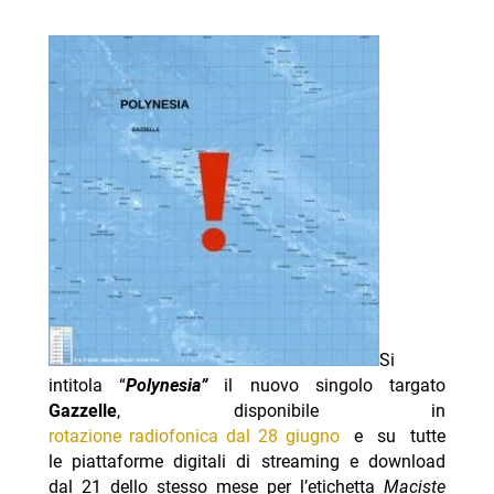
Si
intitola “
Polynesia”
il nuovo singolo targato
Gazzelle
, disponibile in
rotazione radiofonica dal 28 giugno
e su tutte
le piattaforme digitali di streaming e download
dal 21 dello stesso mese per l’etichetta
Maciste